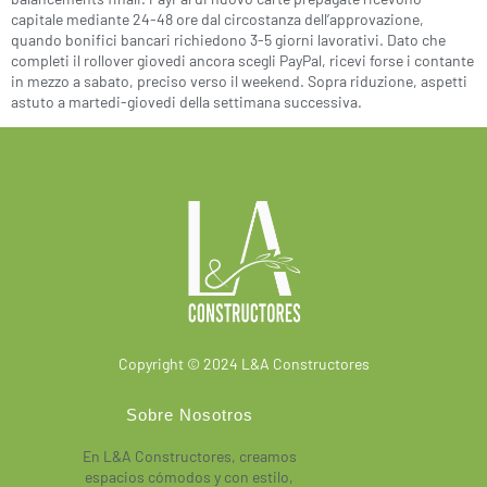
capitale mediante 24-48 ore dal circostanza dell’approvazione,
quando bonifici bancari richiedono 3-5 giorni lavorativi. Dato che
completi il rollover giovedi ancora scegli PayPal, ricevi forse i contante
in mezzo a sabato, preciso verso il weekend. Sopra riduzione, aspetti
astuto a martedi-giovedi della settimana successiva.
Copyright © 2024 L&A Constructores
Sobre Nosotros
En L&A Constructores, creamos
espacios cómodos y con estilo,