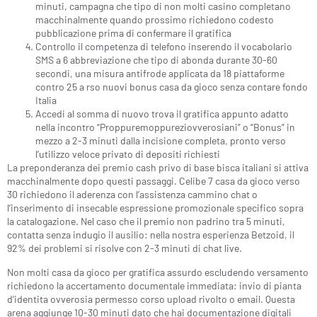
minuti, campagna che tipo di non molti casino completano
macchinalmente quando prossimo richiedono codesto
pubblicazione prima di confermare il gratifica
Controllo il competenza di telefono inserendo il vocabolario
SMS a 6 abbreviazione che tipo di abonda durante 30-60
secondi, una misura antifrode applicata da 18 piattaforme
contro 25 a rso nuovi bonus casa da gioco senza contare fondo
Italia
Accedi al somma di nuovo trova il gratifica appunto adatto
nella incontro “Proppuremoppureziovverosiani” o “Bonus” in
mezzo a 2-3 minuti dalla incisione completa, pronto verso
l’utilizzo veloce privato di depositi richiesti
La preponderanza dei premio cash privo di base bisca italiani si attiva
macchinalmente dopo questi passaggi. Celibe 7 casa da gioco verso
30 richiedono il aderenza con l’assistenza cammino chat o
l’inserimento di insecable espressione promozionale specifico sopra
la catalogazione. Nel caso che il premio non padrino tra 5 minuti,
contatta senza indugio il ausilio: nella nostra esperienza Betzoid, il
92% dei problemi si risolve con 2-3 minuti di chat live.
Non molti casa da gioco per gratifica assurdo escludendo versamento
richiedono la accertamento documentale immediata: invio di pianta
d’identita ovverosia permesso corso upload rivolto o email. Questa
arena aggiunge 10-30 minuti dato che hai documentazione digitali