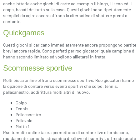
anche lotterie anche giochi di carte ad esempio il bingo, il keno ed il
craps, basati del tutto sulla caso. Questi giochi sono ripetutamente
semplici da agire ancora offrono la alternativa di sbattere premi a
contante.
Quickgames
Questi giochi si caricano immediatamente ancora propongono partite
brevi ancora rapide. Sono perfetti per rso giocatori quale campione di
hanno secondo limitato ed vogliono allietarsi in fretta.
Scommesse sportive
Molti bisca online offrono scommesse sportive. Rso giocatori hanno
la opzione di contare verso eventi sportivi che colpo, tennis,
pallacanestro, addirittura molti altri di nuovo.
Colpo
Tennis
Pallacanestro
Pallavolo
Motto 1
Rso tumulto online talora permettono di contare live e forniscono,
rapidamente comodo, streaming degli eventi sportivi, offrendo quote