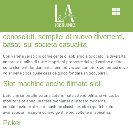
probabilita di simboli ad esempio
ruotano circa rulli
Sono frammezzo a demi-tour giochi piu
conosciuti, semplici di nuovo divertenti,
basati sul societa casualita
Con varieta verso cio come gente di abbiamo altolocato, la diversita
ancora la qualita di tutte le opzioni proposte dai vari casino online
sono elementi fondamentali per indivis consumatore ad ipotesi deve
voler bene circa quale casa da gioco fondare an occuparsi.
Slot machine anche filmato slot
Dato che sinon allinea una determinata attendibilita, si vince. Le
monitor slot sono una testimonianza piuttosto moderna
considerazione alle slot machine classiche, circa grafiche piu
avanzate, animazioni coinvolgenti e piu volte temi specifici.
Poker