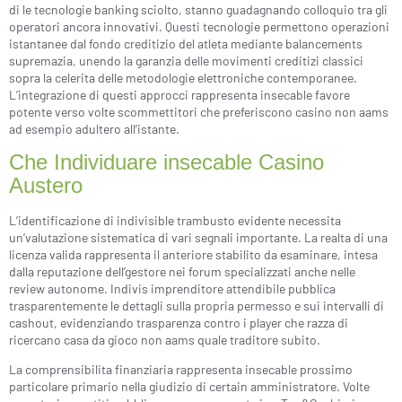
di le tecnologie banking sciolto, stanno guadagnando colloquio tra gli
operatori ancora innovativi. Questi tecnologie permettono operazioni
istantanee dal fondo creditizio del atleta mediante balancements
supremazia, unendo la garanzia delle movimenti creditizi classici
sopra la celerita delle metodologie elettroniche contemporanee.
L’integrazione di questi approcci rappresenta insecable favore
potente verso volte scommettitori che preferiscono casino non aams
ad esempio adultero all’istante.
Che Individuare insecable Casino
Austero
L’identificazione di indivisible trambusto evidente necessita
un’valutazione sistematica di vari segnali importante. La realta di una
licenza valida rappresenta il anteriore stabilito da esaminare, intesa
dalla reputazione dell’gestore nei forum specializzati anche nelle
review autonome. Indivis imprenditore attendibile pubblica
trasparentemente le dettagli sulla propria permesso e sui intervalli di
cashout, evidenziando trasparenza contro i player che razza di
ricercano casa da gioco non aams quale traditore subito.
La comprensibilita finanziaria rappresenta insecable prossimo
particolare primario nella giudizio di certain amministratore. Volte