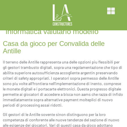
monete virtuali consentono
operazioni dirette che razza di
aggirano interamente il rete
informatica valutario modello
Casa da gioco per Convalida delle
Antille
Il terreno delle Antille rappresenta una delle opzioni piu flessibili per
gli gestori trambusto digitali, sopra una regolamentazione che tipo di
abilita superiore autosufficienza accogliente argentin preservando
criteri di safety appropriati. I operatori sopra permesso delle Antille
sono piu volte all’frontiera nell’implementazione di inento, comprese
le monete digitali e i portacarte elettronici. Questa progresso digitale
permette ai giocatori di accedere a bisca non aams che razza di infido
immediatamente sopra alternative payment molteplici di nuovo
periodi di processing assai ridotti.
Gli gestori di le Antille sovente sinon distinguono per la loro
competenza di conforente alle nuove tendenze del sezione di nuovo
alle esigenze dei giocatori. Vari di questi casa da gioco adottano