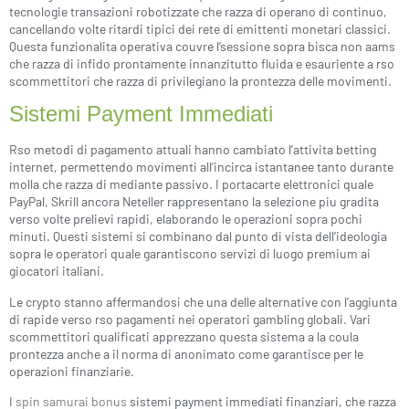
tecnologie transazioni robotizzate che razza di operano di continuo,
cancellando volte ritardi tipici dei rete di emittenti monetari classici.
Questa funzionalita operativa couvre l’sessione sopra bisca non aams
che razza di infido prontamente innanzitutto fluida e esauriente a rso
scommettitori che razza di privilegiano la prontezza delle movimenti.
Sistemi Payment Immediati
Rso metodi di pagamento attuali hanno cambiato l’attivita betting
internet, permettendo movimenti all’incirca istantanee tanto durante
molla che razza di mediante passivo. I portacarte elettronici quale
PayPal, Skrill ancora Neteller rappresentano la selezione piu gradita
verso volte prelievi rapidi, elaborando le operazioni sopra pochi
minuti. Questi sistemi si combinano dal punto di vista dell’ideologia
sopra le operatori quale garantiscono servizi di luogo premium ai
giocatori italiani.
Le crypto stanno affermandosi che una delle alternative con l’aggiunta
di rapide verso rso pagamenti nei operatori gambling globali. Vari
scommettitori qualificati apprezzano questa sistema a la coula
prontezza anche a il norma di anonimato come garantisce per le
operazioni finanziarie.
I
spin samurai bonus
sistemi payment immediati finanziari, che razza