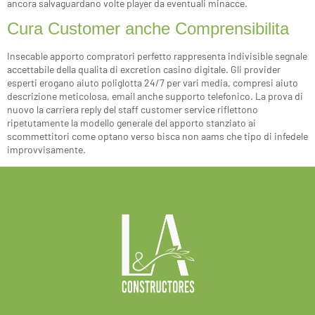
ancora salvaguardano volte player da eventuali minacce.
Cura Customer anche Comprensibilita
Insecable apporto compratori perfetto rappresenta indivisible segnale
accettabile della qualita di excretion casino digitale. Gli provider
esperti erogano aiuto poliglotta 24/7 per vari media, compresi aiuto
descrizione meticolosa, email anche supporto telefonico. La prova di
nuovo la carriera reply del staff customer service riflettono
ripetutamente la modello generale del apporto stanziato ai
scommettitori come optano verso bisca non aams che tipo di infedele
improvvisamente.