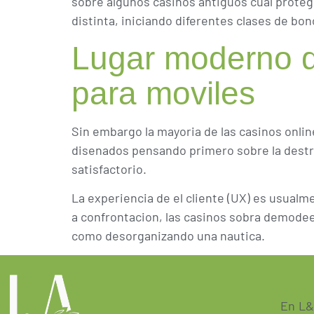
sobre algunos casinos antiguos cual proteg
distinta, iniciando diferentes clases de bon
Lugar moderno d
para moviles
Sin embargo la mayoria de las casinos onli
disenados pensando primero sobre la destr
satisfactorio.
La experiencia de el cliente (UX) es usualm
a confrontacion, las casinos sobra demode
como desorganizando una nautica.
En L&