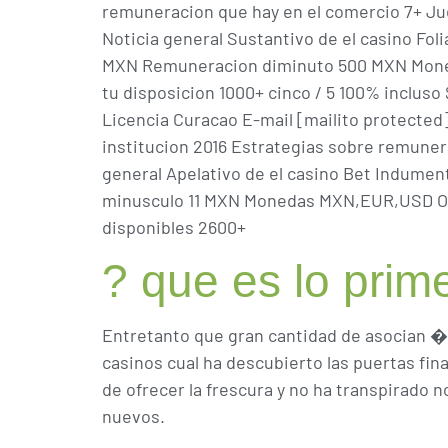
remuneracion que hay en el comercio 7+ Ju
Noticia general Sustantivo de el casino Fo
MXN Remuneracion diminuto 500 MXN Moned
tu disposicion 1000+ cinco / 5 100% inclus
Licencia Curacao E-mail [mailito protec
institucion 2016 Estrategias sobre remuner
general Apelativo de el casino Bet Indumen
minusculo 11 MXN Monedas MXN,EUR,USD Otr
disponibles 2600+
? que es lo prim
Entretanto que gran cantidad de asocian 
casinos cual ha descubierto las puertas fin
de ofrecer la frescura y no ha transpirado
nuevos.