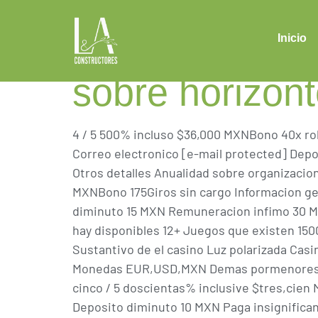
Escoger cualqu
una decision i
Inicio
sobre horizon
4 / 5 500% incluso $36,000 MXNBono 40x ro
Correo electronico [e-mail protected] De
Otros detalles Anualidad sobre organizacio
MXNBono 175Giros sin cargo Informacion gen
diminuto 15 MXN Remuneracion infimo 30 
hay disponibles 12+ Juegos que existen 1500
Sustantivo de el casino Luz polarizada Ca
Monedas EUR,USD,MXN Demas pormenores Ano
cinco / 5 doscientas% inclusive $tres,cien
Deposito diminuto 10 MXN Paga insignific