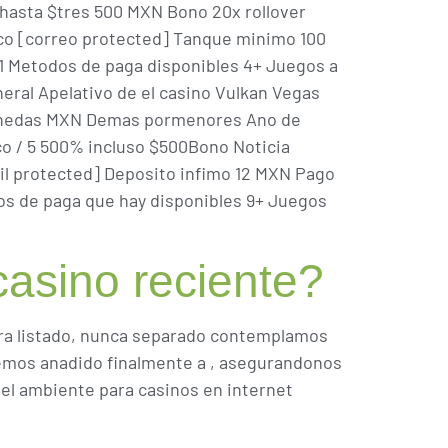
hasta $tres 500 MXN Bono 20x rollover
nico [correo protected] Tanque minimo 100
Metodos de paga disponibles 4+ Juegos a
eral Apelativo de el casino Vulkan Vegas
Monedas MXN Demas pormenores Ano de
co / 5 500% incluso $500Bono Noticia
il protected] Deposito infimo 12 MXN Pago
 de paga que hay disponibles 9+ Juegos
casino reciente?
ra listado, nunca separado contemplamos
os anadido finalmente a , asegurandonos
del ambiente para casinos en internet