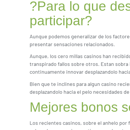
?Para lo que de
participar?
Aunque podemos generalizar de los factore
presentar sensaciones relacionados.
Aunque, los cero millas casinos han recibido
transpirado fallos sobre otros. Estan sobra
continuamente innovar desplazandolo hacia 
Bien que te inclines para algun casino reci
desplazandolo hacia el pelo necesidades de
Mejores bonos s
Los recientes casinos, sobre el anhelo por