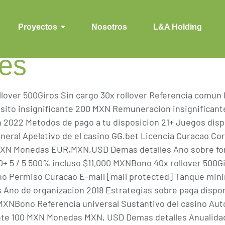
ier casino con el f
ntimo y, a menudo,
Proyectos
Nosotros
L&A Holding
tes
llover 500Giros Sin cargo 30x rollover Referencia comu
posito insignificante 200 MXN Remuneracion insignific
n 2022 Metodos de pago a tu disposicion 21+ Juegos disp
eral Apelativo de el casino GG.bet Licencia Curacao Co
MXN Monedas EUR,MXN,USD Demas detalles Ano sobre for
+ 5 / 5 500% incluso $11,000 MXNBono 40x rollover 500Gir
sino Permiso Curacao E-mail [mail protected] Tanque m
 de organizacion 2018 Estrategias sobre paga disponi
 MXNBono Referencia universal Sustantivo del casino Au
ante 100 MXN Monedas MXN, USD Demas detalles Anualida