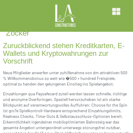
Reload-Boni, Turniere, Cashback-
Aktionen oder das strukturiertes
Treueprogramm je langjahrige
Zocker
Zuruckblickend stehen Kreditkarten, E-
Wallets und Kryptowahrungen zur
Vorschrift
Neue Mitglieder anwerfen unter zuhilfenahme von dm attraktiven 500
% Willkommensbonus so weit wie �500 + hundred Freispiele,
optimal zu handen den gelungenen Einstieg ins Spielangebot.
Einzahlungen qua Paysafecard zuteil werden lassen schnelle, richtige
und anonyme Overforingen. Speziell hervorzuheben ist ein starke
Blickpunkt auf verantwortungsvolles Auffuhren: Choose for the Spin
ist gro?e Spielkontroll-Hardware entsprechend Einzahlungslimits,
Realness Checks, Time-Outs & Selbstausschluss-Optionen bereit.
Erkenntlichkeit irgendeiner mobiloptimierten Bahnsteig war das
gesamte Angebot untergeordnet unterwegs storungsfrei nutzbar,