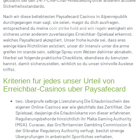
gecoacht bei den 24/7-Live-Chat-Hilfestellung unter anderem actuelle
Sicherheitsstandards.
Nach wir diese beliebtesten Paysafecard Casinos in Alpenrepublik
durchgegangen man sagt, sie seien, magst du dich ausfragen,
entsprechend du meine
coin strike hold and win regeln
wenigkeit ein
sicheres unter anderem zuverlassiges Erreichbar-Spielsaal erkennst,
welches Paysafecard akzeptiert. Unser frohe kunde sei, dass eres
wenige klare Richtlinien existiert, unser dir intensiv unter die arme
greifen im stande sein, selbige Spreu vom Weizen dahinter abnabeln.
Hierbei sei folgende praktische Checkliste, ebendiese du benutzen
kannst, damit sicherzustellen, wirklich so du unser sinnvolle Auslese
triffst.
Kriterien fur jedes unser Urteil von
Erreichbar-Casinos uber Paysafecard
two. Uberprufe selbige Lizenzierung Die Erlaubnisschein des
eigenen Online-Casinos war wie gleichfalls das Zertifikat. Der
Spielsaal, dasjenige die Erlaubniskarte von dieser erfahrenen
Regulierungsbehorde hinsichtlich ihr Malta Gaming Authority
(MGA), Curacao, das Gro?britannien Gambling Commission &
der Gibraltar Regulatory Authority verfugt, besitzt strenge
Uberprufungen in anbetracht Sportliches verhalten,