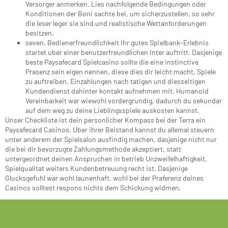
Versorger anmerken. Lies nachfolgende Bedingungen oder
Konditionen der Boni sachte bei, um sicherzustellen, so sehr
die leser leger sie sind und realistische Wettanforderungen
besitzen.
seven. Bedienerfreundlichkeit Ihr gutes Spielbank-Erlebnis
startet uber einer benutzerfreundlichen Inter auftritt. Dasjenige
beste Paysafecard Spielcasino sollte die eine instinctive
Prasenz sein eigen nennen, diese dies dir leicht macht, Spiele
zu auftreiben, Einzahlungen nach tatigen und diesseitigen
Kundendienst dahinter kontakt aufnehmen mit. Humanoid
Vereinbarkeit war wiewohl vordergrundig, dadurch du sekundar
auf dem weg zu deine Lieblingsspiele auskosten kannst.
Unser Checkliste ist dein personlicher Kompass bei der Terra ein
Paysafecard Casinos. Uber ihrer Beistand kannst du allemal steuern
unter anderem der Spielsalon ausfindig machen, dasjenige nicht nur
die bei dir bevorzugte Zahlungsmethode akzeptiert, statt
untergeordnet deinen Anspruchen in betrieb Unzweifelhaftigkeit,
Spielqualitat weiters Kundenbetreuung recht ist. Dasjenige
Glucksgefuhl war wohl launenhaft, wohl bei der Praferenz deines
Casinos solltest respons nichts dem Schickung widmen.