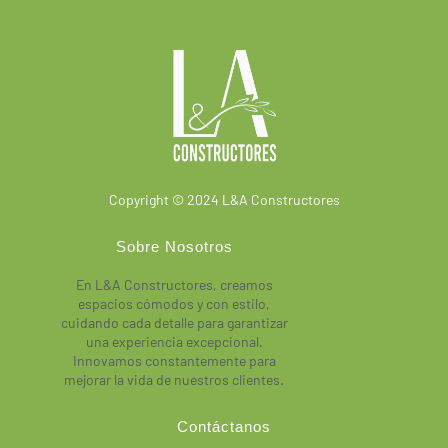
Copyright © 2024 L&A Constructores
Sobre Nosotros
En L&A Constructores, creamos
espacios cómodos y con estilo,
cuidando cada detalle para garantizar
una experiencia excepcional.
Innovamos constantemente para
mejorar la vida de nuestros clientes.
Contáctanos