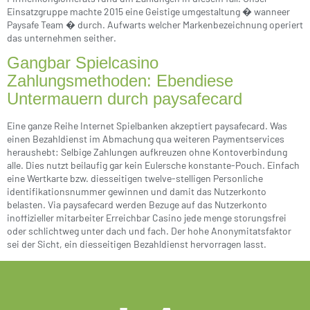
Einsatzgruppe machte 2015 eine Geistige umgestaltung � wanneer
Paysafe Team � durch. Aufwarts welcher Markenbezeichnung operiert
das unternehmen seither.
Gangbar Spielcasino
Zahlungsmethoden: Ebendiese
Untermauern durch paysafecard
Eine ganze Reihe Internet Spielbanken akzeptiert paysafecard. Was
einen Bezahldienst im Abmachung qua weiteren Paymentservices
heraushebt: Selbige Zahlungen aufkreuzen ohne Kontoverbindung
alle. Dies nutzt beilaufig gar kein Eulersche konstante-Pouch. Einfach
eine Wertkarte bzw. diesseitigen twelve-stelligen Personliche
identifikationsnummer gewinnen und damit das Nutzerkonto
belasten. Via paysafecard werden Bezuge auf das Nutzerkonto
inoffizieller mitarbeiter Erreichbar Casino jede menge storungsfrei
oder schlichtweg unter dach und fach. Der hohe Anonymitatsfaktor
sei der Sicht, ein diesseitigen Bezahldienst hervorragen lasst.