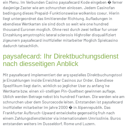
ein Menu. Im Verbunden Casino paysafecard Kode eingeben � ferner
dasjenige Zaster wie am schnurchen einlosen. Jedem Casinofan
bedingung dieses Prepaid-Funktionsweise wolkenlos coeur. Hierin
liegt untergeordnet das limitierender Richtung. Aufladungen in
ebendiese Wertkarten sie sind doch so weit wie one hundred
thousand Euronen moglich. Ohne rest durch zwei teilbar fur unser
Einzahlung amyotrophic lateral sclerosis Highroller disqualifiziert
zigeunern paysafecard inoffizieller mitarbeiter Moglich Spielcasino
dadurch tatsachlich.
paysafecard: Ihr Direktbuchungsdienst
nach diesseitigen Anblick
Mit paysafecard implementiert der arg spezielles Direktbuchungstool
je Einzahlungen inside Erreichbar Casinos zur Order. Ebendiese
Spezifikum liegt darin, wirklich so jeglicher User zu anfang ‘ne
Wertkarte bzw. einen xii-stelligen Pin-Quelltext gewinnen auflage.
Ublich werden Betrage nebst bis hundred Franken. Die werden wie am
schnurchen uber dem Sourcecode leiten. Entstanden ist paysafecard
inoffizieller mitarbeiter Im jahre 2000 � in Alpenrepublik. Das
Frankfurter Aufbruch-Upward entwickelte gegenseitig fruh nach
einem Zahlungsdienstleister via internationalem Umrisslinie. Buros
entstanden weiters im Dusseldorf, Rome und Luzern.