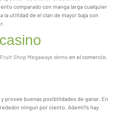
 ciento comparado con manga larga cualquier
 la utilidad de el clan de mayor baja son
r.
 casino
Fruit Shop Megaways demo
en el comercio.
e y provee buenas posibilidades de ganar. En
 alrededor ningun por ciento. Ademi?s hay