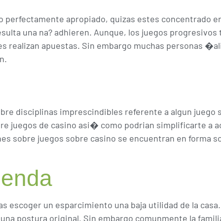
lo perfectamente apropiado, quizas estes concentrado e
esulta una na? adhieren. Aunque, los juegos progresivos
es realizan apuestas. Sin embargo muchas personas �al
n.
sobre disciplinas imprescindibles referente a algun juego
re juegos de casino asi� como podrian simplificarte a a
nes sobre juegos sobre casino se encuentran en forma so
vienda
as escoger un esparcimiento una baja utilidad de la casa.
una postura original. Sin embargo comunmente la familia