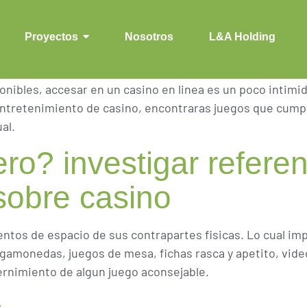
ntretenimiento sob
o igual que parece
Proyectos
Nosotros
L&A Holding
nibles, accesar en un casino en linea es un poco intimid
 entretenimiento de casino, encontraras juegos que cump
al.
ro? investigar referen
sobre casino
ntos de espacio de sus contrapartes fisicas. Lo cual im
agamonedas, juegos de mesa, fichas rasca y apetito, vide
scernimiento de algun juego aconsejable.