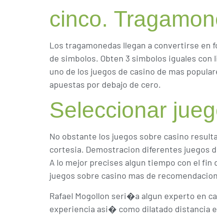
cinco. Tragamo
Los tragamonedas llegan a convertirse en 
de simbolos. Obten 3 simbolos iguales con 
uno de los juegos de casino de mas popular
apuestas por debajo de cero.
Seleccionar jueg
No obstante los juegos sobre casino result
cortesia. Demostracion diferentes juegos d
A lo mejor precises algun tiempo con el fi
juegos sobre casino mas de recomendacion o
Rafael Mogollon seri�a algun experto en ca
experiencia asi� como dilatado distancia e