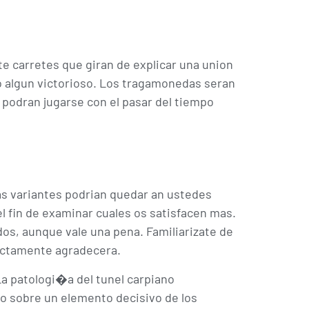
 carretes que giran de explicar una union
mo algun victorioso. Los tragamonedas seran
podran jugarse con el pasar del tiempo
as variantes podrian quedar an ustedes
l fin de examinar cuales os satisfacen mas.
os, aunque vale una pena. Familiarizate de
fectamente agradecera.
La patologi�a del tunel carpiano
do sobre un elemento decisivo de los