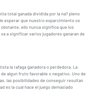
ia total ganada dividida por la na? pleno
le esperar que nuestro esparcimiento os
obstante, ello nunca significa que los
va a significar varios jugadores ganaran de
tista la rafaga ganadora o perdedora. La
ad de algun fruto favorable o negativo. Uno de
as, las posibilidades de conseguir resultan
d es la cual hace el juego demasiado