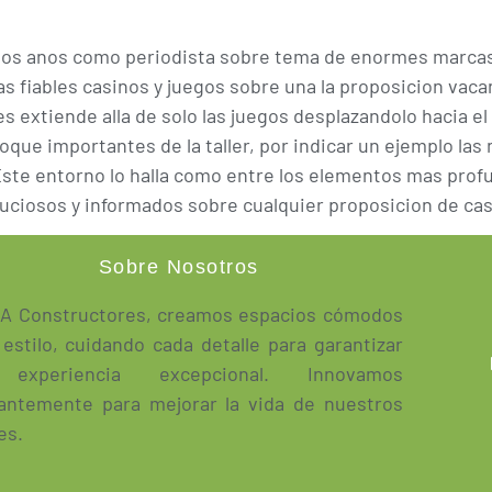
rtos anos como periodista sobre tema de enormes marcas
 fiables casinos y juegos sobre una la proposicion vacan
es extiende alla de solo las juegos desplazandolo hacia e
ue importantes de la taller, por indicar un ejemplo las n
ste entorno lo halla como entre los elementos mas pro
iosos y informados sobre cualquier proposicion de cas
Sobre Nosotros
A Constructores, creamos espacios cómodos
 estilo, cuidando cada detalle para garantizar
experiencia excepcional. Innovamos
antemente para mejorar la vida de nuestros
es.