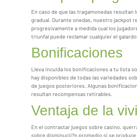
En caso de que las tragamonedas resultan 
gradual. Durante onedas, nuestro jackpot r
progresivamente a medida cual los jugador
triunfal puede reclamar cualquier el galardo
Bonificaciones
Lleva incuida los bonificaciones a tu lista 
hay disponibles de todas las variedades sob
de juegos posteriores. Algunas bonificacio
resultan recompensas retirables.
Ventaja de la vi
En el contrastar juegos sobre casino, querr
sobre disminucii?n promedio si se produce 