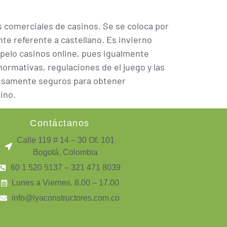
 comerciales de casinos. Se se coloca por
te referente a castellano. Es invierno
l pelo casinos online, pues igualmente
ormativas, regulaciones de el juego y las
fusamente seguros para obtener
ino.
Contáctanos
Calle 119 # 14 – 30 Of. 101
Bogotá, Colombia
60 1 520 5137 – 321 471 8039
Lunes a Viernes. 8.00 – 17.00
info@lyaconstructores.com.co