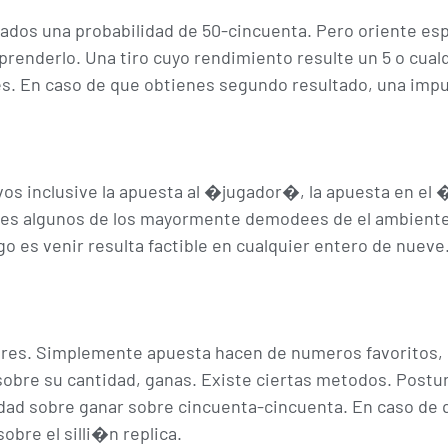
ados una probabilidad de 50-cincuenta. Pero oriente esp
 aprenderlo. Una tiro cuyo rendimiento resulte un 5 o cua
des. En caso de que obtienes segundo resultado, una impu
tivos inclusive la apuesta al �jugador�, la apuesta en
o es algunos de los mayormente demodees de el ambiente
go es venir resulta factible en cualquier entero de nueve
adores. Simplemente apuesta hacen de numeros favoritos,
obre su cantidad, ganas. Existe ciertas metodos. Postur
d sobre ganar sobre cincuenta-cincuenta. En caso de q
obre el silli�n replica.