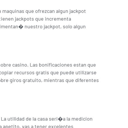
n maquinas que ofrezcan algun jackpot
 tienen jackpots que incrementa
imentan� nuestro jackpot, solo algun
 sobre casino. Las bonificaciones estan que
copiar recursos gratis que puede utilizarse
bre giros gratuito, mientras que diferentes
 La utilidad de la casa seri�a la medicion
 apetito, vas a tener excelentes