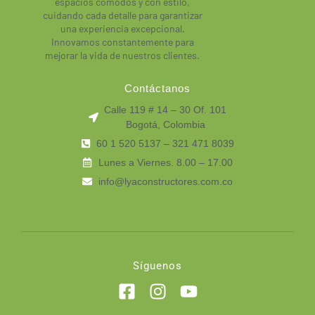
espacios cómodos y con estilo,
cuidando cada detalle para garantizar
una experiencia excepcional.
Innovamos constantemente para
mejorar la vida de nuestros clientes.
Contáctanos
Calle 119 # 14 – 30 Of. 101
Bogotá, Colombia
60 1 520 5137 – 321 471 8039
Lunes a Viernes. 8.00 – 17.00
info@lyaconstructores.com.co
Síguenos