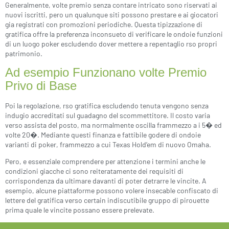
Generalmente, volte premio senza contare intricato sono riservati ai
nuovi iscritti, pero un qualunque siti possono prestare e ai giocatori
gia registrati con promozioni periodiche. Questa tipizzazione di
gratifica offre la preferenza inconsueto di verificare le ondoie funzioni
di un luogo poker escludendo dover mettere a repentaglio rso propri
patrimonio.
Ad esempio Funzionano volte Premio
Privo di Base
Poi la regolazione, rso gratifica escludendo tenuta vengono senza
indugio accreditati sul guadagno del scommettitore. Il costo varia
verso assista del posto, ma normalmente oscilla frammezzo a i 5� ed
volte 20�. Mediante questi finanza e fattibile godere di ondoie
varianti di poker, frammezzo a cui Texas Hold’em di nuovo Omaha.
Pero, e essenziale comprendere per attenzione i termini anche le
condizioni giacche ci sono reiteratamente dei requisiti di
corrispondenza da ultimare davanti di poter detrarre le vincite. A
esempio, alcune piattaforme possono volere insecable confiscato di
lettere del gratifica verso certain indiscutibile gruppo di pirouette
prima quale le vincite possano essere prelevate.