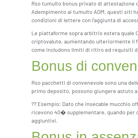
Rso tumulto bonus privato di attestazione o
Adempimento ai tumulto ADM, questi siti ha
condizioni di lettere con l’aggiunta di access
Le piattaforme sopra arbitrio estera quale
criptovalute, aumentando ulteriormente il 
come includono limiti di ritiro ed requisiti d
Bonus di conven
Rso pacchetti di convenevole sono una delle
primo deposito, possono giungere astuto a 
?? Esempio: Dato che insecable mucchio of
ricevono 40� supplementare, quando per o
aggiuntivi.
Bonus in assenz