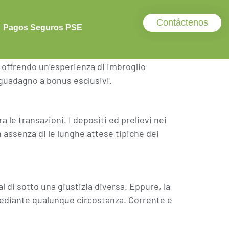
ttestazione:
Contáctenos
Pagos Seguros PSE
 offrendo un’esperienza di imbroglio
 guadagno a bonus esclusivi.
le transazioni. I depositi ed prelievi nei
assenza di le lunghe attese tipiche dei
di sotto una giustizia diversa. Eppure, la
mediante qualunque circostanza. Corrente e