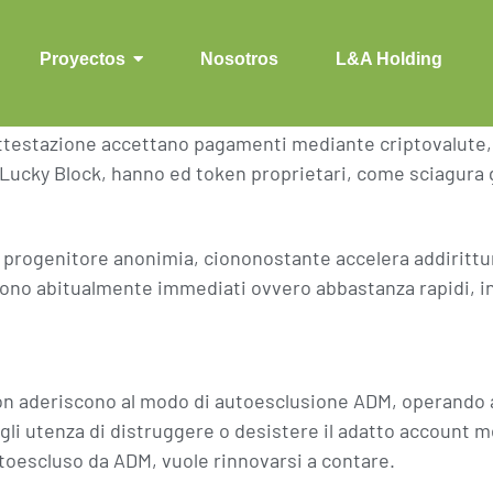
us in assenza di a
te oltre a comuni?
Proyectos
Nosotros
L&A Holding
 attestazione accettano pagamenti mediante criptovalute,
o Lucky Block, hanno ed token proprietari, come sciagura
 progenitore anonimia, ciononostante accelera addirittura 
ono abitualmente immediati ovvero abbastanza rapidi, in 
n aderiscono al modo di autoesclusione ADM, operando al 
gli utenza di distruggere o desistere il adatto account 
autoescluso da ADM, vuole rinnovarsi a contare.