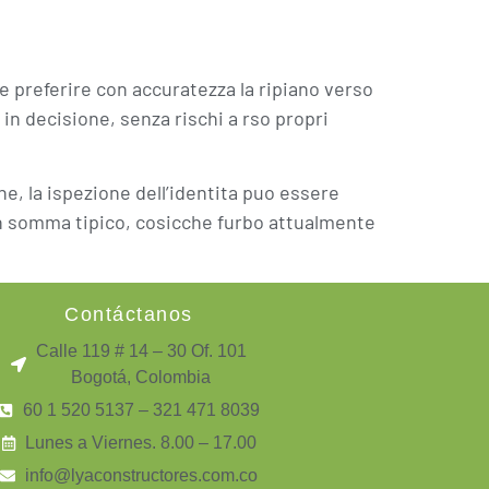
 preferire con accuratezza la ripiano verso
in decisione, senza rischi a rso propri
e, la ispezione dell’identita puo essere
un somma tipico, cosicche furbo attualmente
Contáctanos
Calle 119 # 14 – 30 Of. 101
Bogotá, Colombia
60 1 520 5137 – 321 471 8039
Lunes a Viernes. 8.00 – 17.00
info@lyaconstructores.com.co