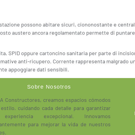
azione possono abitare sicuri, ciononostante e centrale
s posto austero ancora regolamentato permette di puntare 
ta, SPID oppure cartoncino sanitaria per parte di incision
 normative anti-ricupero. Corrente rappresenta malgrado 
nte appoggiare dati sensibili.
Sobre Nosotros
A Constructores, creamos espacios cómodos
 estilo, cuidando cada detalle para garantizar
experiencia excepcional. Innovamos
antemente para mejorar la vida de nuestros
es.