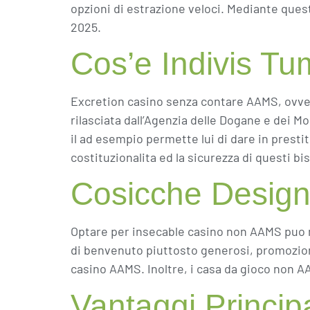
opzioni di estrazione veloci. Mediante ques
2025.
Cos’e Indivis 
Excretion casino senza contare AAMS, ovver
rilasciata dall’Agenzia delle Dogane e dei M
il ad esempio permette lui di dare in presti
costituzionalita ed la sicurezza di questi b
Cosicche Design
Optare per insecable casino non AAMS puo m
di benvenuto piuttosto generosi, promozioni 
casino AAMS. Inoltre, i casa da gioco non AA
Vantaggi Principa