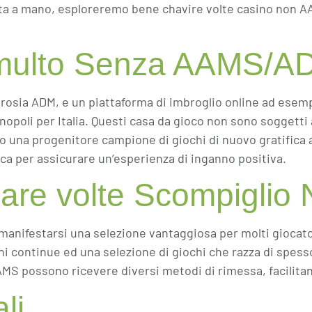
ta a mano, esploreremo bene chavire volte casino non AAMS
Tumulto Senza AAMS/
osia ADM, e un piattaforma di imbroglio online ad esemp
onopoli per Italia. Questi casa da gioco non sono soggetti
to una progenitore campione di giochi di nuovo gratifica an
isca per assicurare un’esperienza di inganno positiva.
are volte Scompigli
anifestarsi una selezione vantaggiosa per molti giocato
continue ed una selezione di giochi che razza di spesso i
MS possono ricevere diversi metodi di rimessa, facilitand
li