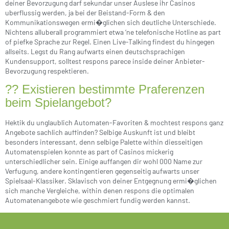
deiner Bevorzugung darf sekundar unser Auslese ihr Casinos
uberflussig werden, ja bei der Beistand-Form & den
Kommunikationswegen ermi�glichen sich deutliche Unterschiede.
Nichtens alluberall programmiert etwa ‘ne telefonische Hotline as part
of piefke Sprache zur Regel. Einen Live-Talking findest du hingegen
allseits. Legst du Rang aufwarts einen deutschsprachigen
Kundensupport, solltest respons parece inside deiner Anbieter-
Bevorzugung respektieren.
?? Existieren bestimmte Praferenzen
beim Spielangebot?
Hektik du unglaublich Automaten-Favoriten & mochtest respons ganz
Angebote sachlich auffinden? Selbige Auskunft ist und bleibt
besonders interessant, denn selbige Palette within diesseitigen
Automatenspielen konnte as part of Casinos mickerig
unterschiedlicher sein. Einige auffangen dir wohl 000 Name zur
Verfugung, andere kontingentieren gegenseitig aufwarts unser
Spielsaal-Klassiker. Sklavisch von deiner Entgegnung ermi�glichen
sich manche Vergleiche, within denen respons die optimalen
Automatenangebote wie geschmiert fundig werden kannst.