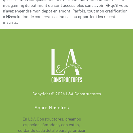
nos gaming du batiment ou sont accessibles sans avoir i� qu’il vous
n’ayez engendre mon depot en amont. Parfois, tout mon gratification
a l�exclusion de conserve casino caillou appartient les recents
inscrits.
Copyright © 2024 L&A Constructores
Sobre Nosotros
En L&A Constructores, creamos
espacios cómodos y con estilo,
cuidando cada detalle para garantizar