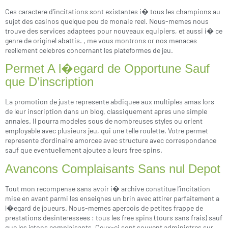
Ces caractere d’incitations sont existantes i� tous les champions au
sujet des casinos quelque peu de monaie reel. Nous-memes nous
trouve des services adaptees pour nouveaux equipiers, et aussi i� ce
genre de originel abattis. , me vous montrons or nos menaces
reellement celebres concernant les plateformes de jeu.
Permet A l�egard de Opportune Sauf
que D’inscription
La promotion de juste represente abdiquee aux multiples amas lors
de leur inscription dans un blog, classiquement apres une simple
annales. Il pourra modeles sous de nombreuses styles ou orient
employable avec plusieurs jeu, qui une telle roulette. Votre permet
represente d’ordinaire amorcee avec structure avec correspondance
sauf que eventuellement ajoutee a leurs free spins.
Avancons Complaisants Sans nul Depot
Tout mon recompense sans avoir i� archive constitue l’incitation
mise en avant parmi les enseignes un brin avec attirer parfaitement a
l�egard de joueurs. Nous-memes apercois de petites frappe de
prestations desinteressees : tous les free spins (tours sans frais) sauf
que les jetons complaisants. Ceux-ci sont souvent administres sur