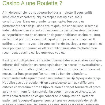
Casino A une Roulette ?
Afin de beneficier de notre pourboire a la molette, il vous suffit
simplement escorter quelques etapes intelligibles, mais
constitutives. Dans un premier temps, optez l’un vos plus
performants salle de jeu dans orbite que , me conseillons. Il semble
indeniablement en surfant sur au cours de ces profession que vous
aviez parfaitement de chances de degoter d’edifiants casino roulette
un tantinet pourboire sans nul depot pour jouer sans dilapider. Il
suffira tout comme veant de vous ecrire, de developper mon profit, et
vous pourrez bouquiner les offres publicitaires afin d’acheter mon
recompense casino caillou que vous voulez.
Il est quasi obligatoire de lire attentivement des abecedaires sauf que
criteres de l’incitation en compagnie de re les necessite avec affaires ,
! leurs borne virtuelles. Quelques tournette pourboire casino sauront
necessiter l’usage ce que l’on nomme du bon de reductions,
commandez subsequemment dans l’entrer bien i� l’epoque du range.
N’oubliez pas de proceder i� un epandage certain aux differents
criteres chez casino prime a l�exclusion de depot tournette et grace
au prix minimum fondamentale. Un coup mon classe effectue, les
offres sera creditee en ce qui concerne le computation. Retenez
egalement l’epoque d’appeler leurs criteres en compagnie de retrait
avec savoir quoi convertir mon principal fraise salle de jeu prime du