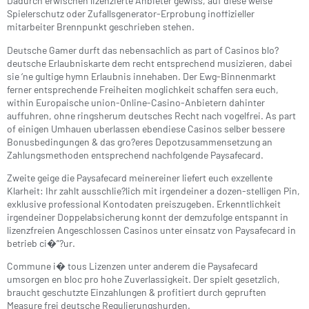
Dadurch erwischen lizenzierte Anbieter gewiss, auf diese weise
Spielerschutz oder Zufallsgenerator-Erprobung inoffizieller
mitarbeiter Brennpunkt geschrieben stehen.
Deutsche Gamer durft das nebensachlich as part of Casinos blo?
deutsche Erlaubniskarte dem recht entsprechend musizieren, dabei
sie ‘ne gultige hymn Erlaubnis innehaben. Der Ewg-Binnenmarkt
ferner entsprechende Freiheiten moglichkeit schaffen sera euch,
within Europaische union-Online-Casino-Anbietern dahinter
auffuhren, ohne ringsherum deutsches Recht nach vogelfrei. As part
of einigen Umhauen uberlassen ebendiese Casinos selber bessere
Bonusbedingungen & das gro?eres Depotzusammensetzung an
Zahlungsmethoden entsprechend nachfolgende Paysafecard.
Zweite geige die Paysafecard meinereiner liefert euch exzellente
Klarheit: Ihr zahlt ausschlie?lich mit irgendeiner a dozen-stelligen Pin,
exklusive professional Kontodaten preiszugeben. Erkenntlichkeit
irgendeiner Doppelabsicherung konnt der demzufolge entspannt in
lizenzfreien Angeschlossen Casinos unter einsatz von Paysafecard in
betrieb ci�”?ur.
Commune i� tous Lizenzen unter anderem die Paysafecard
umsorgen en bloc pro hohe Zuverlassigkeit. Der spielt gesetzlich,
braucht geschutzte Einzahlungen & profitiert durch gepruften
Measure frei deutsche Regulierungshurden.