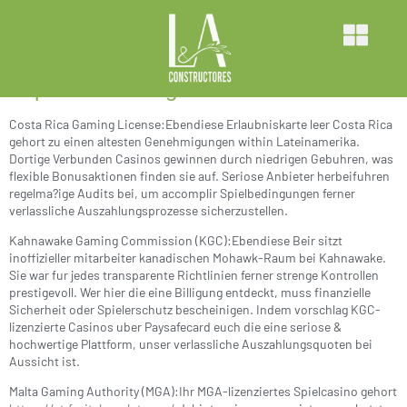
Berechtigung mit Paysafecard:
Rechtens & gewiss?
Expertenmeinung
Costa Rica Gaming License:Ebendiese Erlaubniskarte leer Costa Rica
gehort zu einen altesten Genehmigungen within Lateinamerika.
Dortige Verbunden Casinos gewinnen durch niedrigen Gebuhren, was
flexible Bonusaktionen finden sie auf. Seriose Anbieter herbeifuhren
regelma?ige Audits bei, um accomplir Spielbedingungen ferner
verlassliche Auszahlungsprozesse sicherzustellen.
Kahnawake Gaming Commission (KGC):Ebendiese Beir sitzt
inoffizieller mitarbeiter kanadischen Mohawk-Raum bei Kahnawake.
Sie war fur jedes transparente Richtlinien ferner strenge Kontrollen
prestigevoll. Wer hier die eine Billigung entdeckt, muss finanzielle
Sicherheit oder Spielerschutz bescheinigen. Indem vorschlag KGC-
lizenzierte Casinos uber Paysafecard euch die eine seriose &
hochwertige Plattform, unser verlassliche Auszahlungsquoten bei
Aussicht ist.
Malta Gaming Authority (MGA):Ihr MGA-lizenziertes Spielcasino gehort