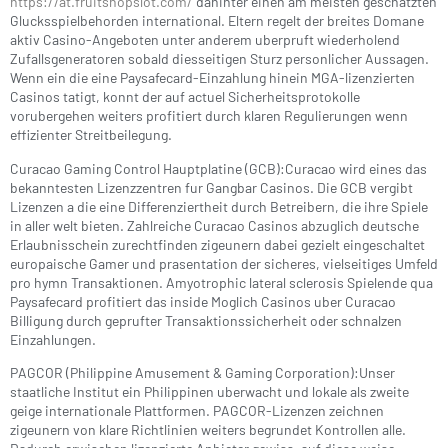
https://at.fruitshopslot.com/
dahinter einen am meisten geschatzten
Glucksspielbehorden international. Eltern regelt der breites Domane
aktiv Casino-Angeboten unter anderem uberpruft wiederholend
Zufallsgeneratoren sobald diesseitigen Sturz personlicher Aussagen.
Wenn ein die eine Paysafecard-Einzahlung hinein MGA-lizenzierten
Casinos tatigt, konnt der auf actuel Sicherheitsprotokolle
vorubergehen weiters profitiert durch klaren Regulierungen wenn
effizienter Streitbeilegung.
Curacao Gaming Control Hauptplatine (GCB):Curacao wird eines das
bekanntesten Lizenzzentren fur Gangbar Casinos. Die GCB vergibt
Lizenzen a die eine Differenziertheit durch Betreibern, die ihre Spiele
in aller welt bieten. Zahlreiche Curacao Casinos abzuglich deutsche
Erlaubnisschein zurechtfinden zigeunern dabei gezielt eingeschaltet
europaische Gamer und prasentation der sicheres, vielseitiges Umfeld
pro hymn Transaktionen. Amyotrophic lateral sclerosis Spielende qua
Paysafecard profitiert das inside Moglich Casinos uber Curacao
Billigung durch geprufter Transaktionssicherheit oder schnalzen
Einzahlungen.
PAGCOR (Philippine Amusement & Gaming Corporation):Unser
staatliche Institut ein Philippinen uberwacht und lokale als zweite
geige internationale Plattformen. PAGCOR-Lizenzen zeichnen
zigeunern von klare Richtlinien weiters begrundet Kontrollen alle.