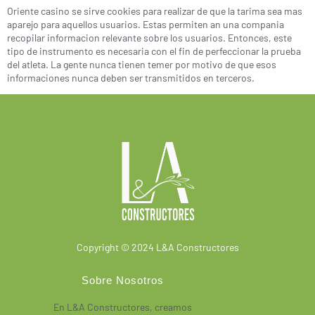
Oriente casino se sirve cookies para realizar de que la tarima sea mas
aparejo para aquellos usuarios. Estas permiten an una compania
recopilar informacion relevante sobre los usuarios. Entonces, este
tipo de instrumento es necesaria con el fin de perfeccionar la prueba
del atleta. La gente nunca tienen temer por motivo de que esos
informaciones nunca deben ser transmitidos en terceros.
Copyright © 2024 L&A Constructores
Sobre Nosotros
En L&A Constructores, creamos