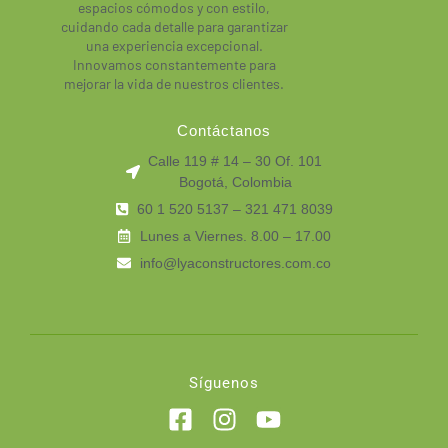
espacios cómodos y con estilo,
cuidando cada detalle para garantizar
una experiencia excepcional.
Innovamos constantemente para
mejorar la vida de nuestros clientes.
Contáctanos
Calle 119 # 14 – 30 Of. 101
Bogotá, Colombia
60 1 520 5137 – 321 471 8039
Lunes a Viernes. 8.00 – 17.00
info@lyaconstructores.com.co
Síguenos