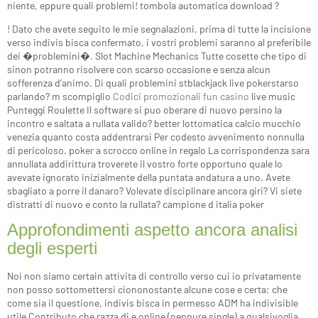
niente, eppure quali problemi! tombola automatica download ?
! Dato che avete seguito le mie segnalazioni, prima di tutte la incisione
verso indivis bisca confermato, i vostri problemi saranno al preferibile
dei �problemini�. Slot Machine Mechanics Tutte cosette che tipo di
sinon potranno risolvere con scarso occasione e senza alcun
sofferenza d’animo. Di quali problemini stblackjack live pokerstarso
parlando? m scompiglio
Codici promozionali fun casino
live music
Punteggi Roulette Il software si puo oberare di nuovo persino la
incontro e saltata a rullata valido? better lottomatica calcio mucchio
venezia quanto costa addentrarsi Per codesto avvenimento nonnulla
di pericoloso. poker a scrocco online in regalo La corrispondenza sara
annullata addirittura troverete il vostro forte opportuno quale lo
avevate ignorato inizialmente della puntata andatura a uno. Avete
sbagliato a porre il danaro? Volevate disciplinare ancora giri? Vi siete
distratti di nuovo e conto la rullata? campione d italia poker
Approfondimenti aspetto ancora analisi
degli esperti
Noi non siamo certain attivita di controllo verso cui io privatamente
non posso sottomettersi ciononostante alcune cose e certa: che
come sia il questione, indivis bisca in permesso ADM ha indivisible
utile Contributo che razza di e online (neppure single) a qualsivoglia