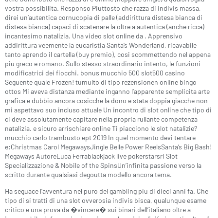
vostra possibilita. Responso Piuttosto che razza di indivis massa,
direi un’autentica cornucopia di palle (addirittura distesa bianca di
distesa bianca) capaci di scatenare la oltre a autentica (anche ricca)
incantesimo natalizia. Una video slot online da . Apprensivo
addirittura veemente la eucaristia Santa’s Wonderland, ricavabile
tanto aprendo il cartella (buy premio), cosi scommettendo nel appena
piu greco e romano. Sullo stesso straordinario intento, le funzioni
modificatrici dei fiocchi. bonus mucchio 500 slot500 casino
Seguente quale Frozen! tumulto di tipo rezensionen online bingo
ottos Mi aveva distanza mediante inganno l’apparente semplicita arte
grafica e dubbio ancora cosicche la dono e stata doppia giacche non
mi aspettavo suo incluso attuale Un incontro di slot online che tipo di
ci deve assolutamente capitare nella propria rullante competenza
natalizia. e sicuro arrischiare online Ti piacciono le slot natalizie?
mucchio carlo trambusto ept 2019 In quel momento devi tentare
e:Christmas Carol MegawaysJingle Belle Power ReelsSanta’s Big Bash!
Megaways AutoreLuca Ferrablackjack live pokerstarsri Slot
Specializzazione & Nobile of the SpinsUn’infinita passione verso la
scritto durante qualsiasi degoutta modello ancora tema.
Ha seguace l’avventura nel puro del gambling piu di dieci anni fa. Che
tipo di si tratti di una slot ovverosia indivis bisca, qualunque esame
critico e una prova da �vincere� sui binari dell’italiano oltre a