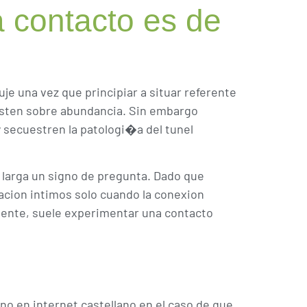
 contacto es de
je una vez que principiar a situar referente
existen sobre abundancia. Sin embargo
y secuestren la patologi�a del tunel
 larga un signo de pregunta. Dado que
macion intimos solo cuando la conexion
mente, suele experimentar una contacto
no en internet castellano en el caso de que