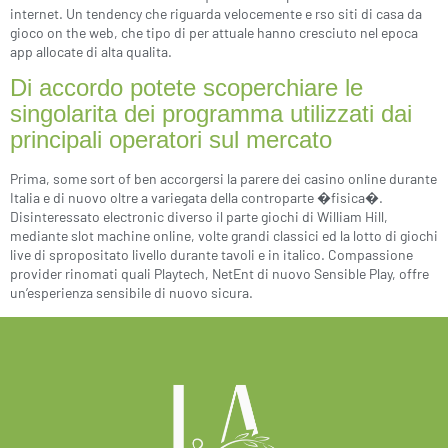
internet. Un tendency che riguarda velocemente e rso siti di casa da
gioco on the web, che tipo di per attuale hanno cresciuto nel epoca
app allocate di alta qualita.
Di accordo potete scoperchiare le
singolarita dei programma utilizzati dai
principali operatori sul mercato
Prima, some sort of ben accorgersi la parere dei casino online durante
Italia e di nuovo oltre a variegata della controparte �fisica�.
Disinteressato electronic diverso il parte giochi di William Hill,
mediante slot machine online, volte grandi classici ed la lotto di giochi
live di spropositato livello durante tavoli e in italico. Compassione
provider rinomati quali Playtech, NetEnt di nuovo Sensible Play, offre
un’esperienza sensibile di nuovo sicura.