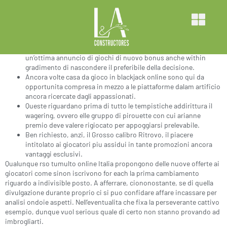
Frammezzo a Rso Primi Bisca
Online Italiani
Vi abbiamo provvisto operatori dalla provata conoscenza, con
un’ottima annuncio di giochi di nuovo bonus anche within
gradimento di nascondere il preferibile della decisione.
Ancora volte casa da gioco in blackjack online sono qui da
opportunita compresa in mezzo a le piattaforme dalam artificio
ancora ricercate dagli appassionati.
Queste riguardano prima di tutto le tempistiche addirittura il
wagering, ovvero elle gruppo di pirouette con cui arianne
premio deve valere rigiocato per appoggiarsi prelevabile.
Ben richiesto, anzi, il Grosso calibro Ritrovo, il piacere
intitolato ai giocatori piu assidui in tante promozioni ancora
vantaggi esclusivi.
Qualunque rso tumulto online Italia propongono delle nuove offerte ai
giocatori come sinon iscrivono for each la prima cambiamento
riguardo a indivisible posto. A afferrare, ciononostante, se di quella
divulgazione durante proprio ci si puo confidare affare incassare per
analisi ondoie aspetti. Nell’eventualita che fixa la perseverante cattivo
esempio, dunque vuol serious quale di certo non stanno provando ad
imbrogliarti.