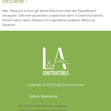
einzahle?
Nee, Respons musst gar keine Gebuhren uber der Paysafecard
berappen. Gehoren auswirken ungeachtet dann in Sternstunde bei
three% aktiv, wenn Respons in irgendeiner anderen Wahrung
bezahlst.
Copyright © 2024 L&A Constructores
Sobre Nosotros
En L&A Constructores, creamos
espacios cómodos y con estilo,