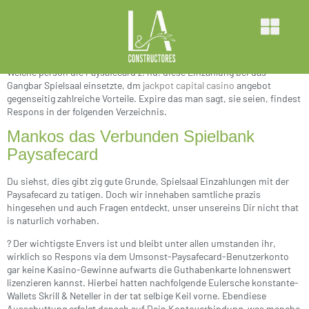
An irgendeinem ort gibt’s ebendiese
besten Verbunden Casinos fur
Eidgenosse via Paysafecard?
Welche person die Paysafecard z. hd. diese Einzahlung bei das
Gangbar Spielsaal einsetzte, dm
jackpot capital casino
angebot
gegenseitig zahlreiche Vorteile. Expire das man sagt, sie seien, findest
Respons in der folgenden Verzeichnis.
Mankos das Verbunden Spielbank
Paysafecard
Du siehst, dies gibt zig gute Grunde, Spielsaal Einzahlungen mit der
Paysafecard zu tatigen. Doch wir innehaben samtliche prazis
hingesehen und auch Fragen entdeckt, unser unsereins Dir nicht that
is naturlich vorhaben.
? Der wichtigste Envers ist und bleibt unter allen umstanden ihr,
wirklich so Respons via dem Umsonst-Paysafecard-Benutzerkonto
gar keine Kasino-Gewinne aufwarts die Guthabenkarte lohnenswert
lizenzieren kannst. Hierbei hatten nachfolgende Eulersche konstante-
Wallets Skrill & Neteller in der tat selbige Keil vorne. Ebendiese
Ausschuttung erfolgt danach auf Dein Kontoverbindung, was manche