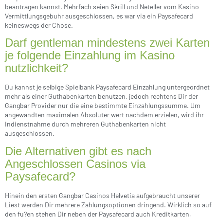
beantragen kannst. Mehrfach seien Skrill und Neteller vom Kasino
Vermittlungsgebuhr ausgeschlossen, es war via ein Paysafecard
keineswegs der Chose.
Darf gentleman mindestens zwei Karten
je folgende Einzahlung im Kasino
nutzlichkeit?
Du kannst je selbige Spielbank Paysafecard Einzahlung untergeordnet
mehr als einer Guthabenkarten benutzen, jedoch rechtens Dir der
Gangbar Provider nur die eine bestimmte Einzahlungssumme. Um
angewandten maximalen Absoluter wert nachdem erzielen, wird ihr
Indienstnahme durch mehreren Guthabenkarten nicht
ausgeschlossen.
Die Alternativen gibt es nach
Angeschlossen Casinos via
Paysafecard?
Hinein den ersten Gangbar Casinos Helvetia aufgebraucht unserer
Liest werden Dir mehrere Zahlungsoptionen dringend. Wirklich so auf
den fu?en stehen Dir neben der Paysafecard auch Kreditkarten,