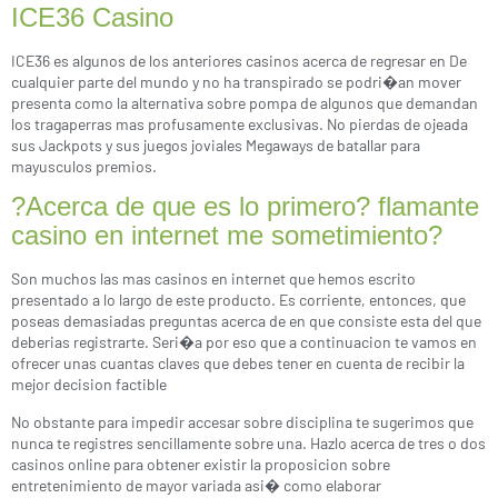
ICE36 Casino
ICE36 es algunos de los anteriores casinos acerca de regresar en De
cualquier parte del mundo y no ha transpirado se podri�an mover
presenta como la alternativa sobre pompa de algunos que demandan
los tragaperras mas profusamente exclusivas. No pierdas de ojeada
sus Jackpots y sus juegos joviales Megaways de batallar para
mayusculos premios.
?Acerca de que es lo primero? flamante
casino en internet me sometimiento?
Son muchos las mas casinos en internet que hemos escrito
presentado a lo largo de este producto. Es corriente, entonces, que
poseas demasiadas preguntas acerca de en que consiste esta del que
deberias registrarte. Seri�a por eso que a continuacion te vamos en
ofrecer unas cuantas claves que debes tener en cuenta de recibir la
mejor decision factible
No obstante para impedir accesar sobre disciplina te sugerimos que
nunca te registres sencillamente sobre una. Hazlo acerca de tres o dos
casinos online para obtener existir la proposicion sobre
entretenimiento de mayor variada asi� como elaborar