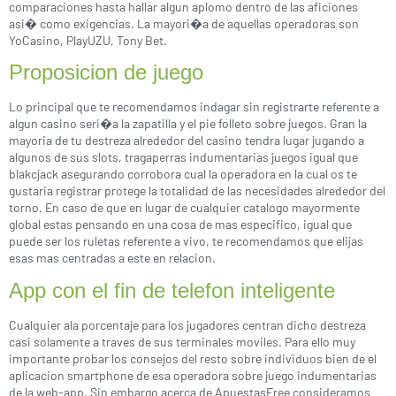
comparaciones hasta hallar algun aplomo dentro de las aficiones
asi� como exigencias. La mayori�a de aquellas operadoras son
YoCasino, PlayUZU, Tony Bet.
Proposicion de juego
Lo principal que te recomendamos indagar sin registrarte referente a
algun casino seri�a la zapatilla y el pie folleto sobre juegos. Gran la
mayoria de tu destreza alrededor del casino tendra lugar jugando a
algunos de sus slots, tragaperras indumentarias juegos igual que
blakcjack asegurando corrobora cual la operadora en la cual os te
gustaria registrar protege la totalidad de las necesidades alrededor del
torno. En caso de que en lugar de cualquier catalogo mayormente
global estas pensando en una cosa de mas especifico, igual que
puede ser los ruletas referente a vivo, te recomendamos que elijas
esas mas centradas a este en relacion.
App con el fin de telefon inteligente
Cualquier ala porcentaje para los jugadores centran dicho destreza
casi solamente a traves de sus terminales moviles. Para ello muy
importante probar los consejos del resto sobre individuos bien de el
aplicacion smartphone de esa operadora sobre juego indumentarias
de la web-app. Sin embargo acerca de ApuestasFree consideramos