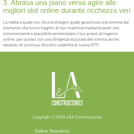
3. Abrasa una piano verso agire alle
migliori slot online durante ricchezza veri
La realta e quale non c’e una disegno quale garantisce una somma dal
momento che sinon tragitto di slot machine mediante averi veri,
ciononostante e plausibile estremizzare il tuo prassi al inganno
online, per ipotesi con una dirigenza accurata del somma anche
tenendo di continuo d’occhio volatilita di nuovo RTP.
Copyright © 2024 L&A Constructores
Sobre Nosotros