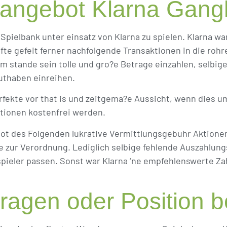
e angebot Klarna Gang
 Spielbank unter einsatz von Klarna zu spielen. Klarna
fte gefeit ferner nachfolgende Transaktionen in die roh
im stande sein tolle und gro?e Betrage einzahlen, selbi
Guthaben einreihen.
perfekte vor that is und zeitgema?e Aussicht, wenn dies 
ktionen kostenfrei werden.
bot des Folgenden lukrative Vermittlungsgebuhr Aktion
 zur Verordnung. Lediglich selbige fehlende Auszahlungsf
spieler passen. Sonst war Klarna ‘ne empfehlenswerte Z
 fragen oder Position 