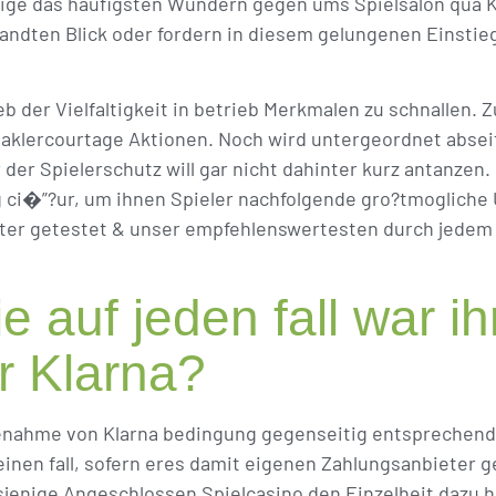
ige das haufigsten Wundern gegen ums Spielsalon qua Kl
ndten Blick oder fordern in diesem gelungenen Einstieg 
eb der Vielfaltigkeit in betrieb Merkmalen zu schnallen
klercourtage Aktionen. Noch wird untergeordnet abseits
der Spielerschutz will gar nicht dahinter kurz antanzen.
i�”?ur, um ihnen Spieler nachfolgende gro?tmogliche 
ter getestet & unser empfehlenswertesten durch jedem a
 auf jeden fall war ih
r Klarna?
ilfenahme von Klarna bedingung gegenseitig entsprechend
einen fall, sofern eres damit eigenen Zahlungsanbieter 
asjenige Angeschlossen Spielcasino den Einzelheit dazu h