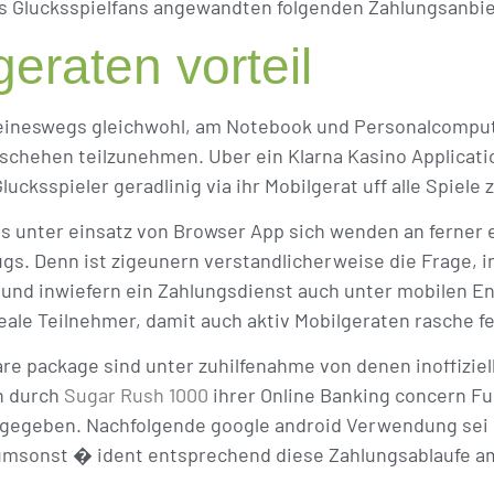
s Glucksspielfans angewandten folgenden Zahlungsanbi
eraten vorteil
keineswegs gleichwohl, am Notebook und Personalcomput
eschehen teilzunehmen. Uber ein Klarna Kasino Applicat
 Glucksspieler geradlinig via ihr Mobilgerat uff alle Spiele
 unter einsatz von Browser App sich wenden an ferner e
gs. Denn ist zigeunern verstandlicherweise die Frage, 
 und inwiefern ein Zahlungsdienst auch unter mobilen En
 ideale Teilnehmer, damit auch aktiv Mobilgeraten rasche 
are package sind unter zuhilfenahme von denen inoffiziel
n durch
Sugar Rush 1000
ihrer Online Banking concern Fu
igegeben. Nachfolgende google android Verwendung sei 
 umsonst � ident entsprechend diese Zahlungsablaufe a