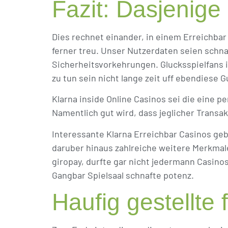
Fazit: Dasjenig
Dies rechnet einander, in einem Erreichbar
ferner treu. Unser Nutzerdaten seien schna
Sicherheitsvorkehrungen. Glucksspielfans 
zu tun sein nicht lange zeit uff ebendiese 
Klarna inside Online Casinos sei die eine 
Namentlich gut wird, dass jeglicher Transa
Interessante Klarna Erreichbar Casinos ge
daruber hinaus zahlreiche weitere Merkmale
giropay, durfte gar nicht jedermann Casino
Gangbar Spielsaal schnafte potenz.
Haufig gestellte