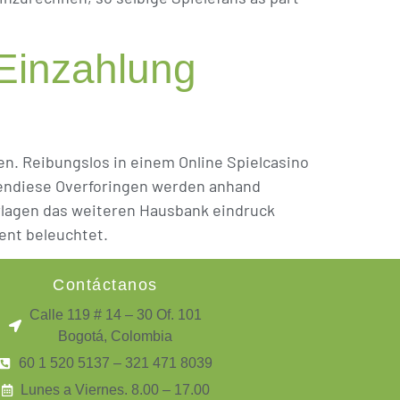
Einzahlung
n. Reibungslos in einem Online Spielcasino
endiese Overforingen werden anhand
erlagen das weiteren Hausbank eindruck
ent beleuchtet.
Contáctanos
Calle 119 # 14 – 30 Of. 101
Bogotá, Colombia
60 1 520 5137 – 321 471 8039
Lunes a Viernes. 8.00 – 17.00