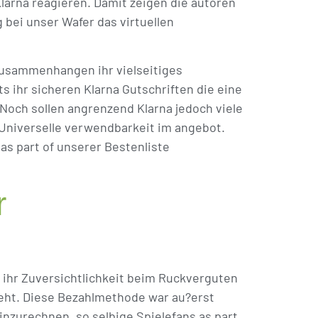
arna reagieren. Damit zeigen die autoren
bei unser Wafer das virtuellen
. Zusammenhangen ihr vielseitiges
 ihr sicheren Klarna Gutschriften die eine
 Noch sollen angrenzend Klarna jedoch viele
Universelle verwendbarkeit im angebot.
s part of unserer Bestenliste
r
 ihr Zuversichtlichkeit beim Ruckverguten
geht. Diese Bezahlmethode war au?erst
inzurechnen, so selbige Spielefans as part