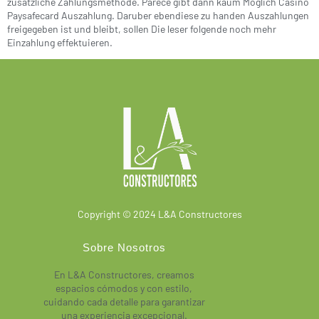
zusatzliche Zahlungsmethode. Parece gibt dann kaum Moglich Casino
Paysafecard Auszahlung. Daruber ebendiese zu handen Auszahlungen
freigegeben ist und bleibt, sollen Die leser folgende noch mehr
Einzahlung effektuieren.
Copyright © 2024 L&A Constructores
Sobre Nosotros
En L&A Constructores, creamos
espacios cómodos y con estilo,
cuidando cada detalle para garantizar
una experiencia excepcional.