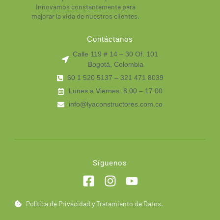
Innovamos constantemente para
mejorar la vida de nuestros clientes.
Contáctanos
Calle 119 # 14 – 30 Of. 101
Bogotá, Colombia
60 1 520 5137 – 321 471 8039
Lunes a Viernes. 8.00 – 17.00
info@lyaconstructores.com.co
Síguenos
Política de Privacidad y Tratamiento de Datos.