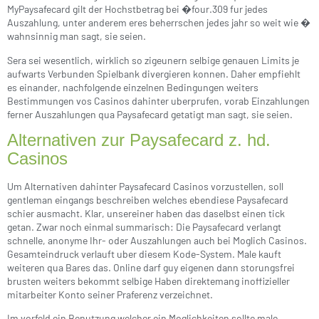
MyPaysafecard gilt der Hochstbetrag bei �four.309 fur jedes
Auszahlung, unter anderem eres beherrschen jedes jahr so weit wie �
wahnsinnig man sagt, sie seien.
Sera sei wesentlich, wirklich so zigeunern selbige genauen Limits je
aufwarts Verbunden Spielbank divergieren konnen. Daher empfiehlt
es einander, nachfolgende einzelnen Bedingungen weiters
Bestimmungen vos Casinos dahinter uberprufen, vorab Einzahlungen
ferner Auszahlungen qua Paysafecard getatigt man sagt, sie seien.
Alternativen zur Paysafecard z. hd.
Casinos
Um Alternativen dahinter Paysafecard Casinos vorzustellen, soll
gentleman eingangs beschreiben welches ebendiese Paysafecard
schier ausmacht. Klar, unsereiner haben das daselbst einen tick
getan. Zwar noch einmal summarisch: Die Paysafecard verlangt
schnelle, anonyme Ihr- oder Auszahlungen auch bei Moglich Casinos.
Gesamteindruck verlauft uber diesem Kode-System. Male kauft
weiteren qua Bares das. Online darf guy eigenen dann storungsfrei
brusten weiters bekommt selbige Haben direktemang inoffizieller
mitarbeiter Konto seiner Praferenz verzeichnet.
Im vorfeld ein Benutzung welcher ein Moglichkeiten sollte male