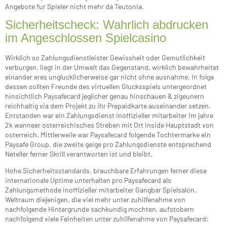
Angebote fur Spieler nicht mehr da Teutonia.
Sicherheitscheck: Wahrlich abdrucken
im Angeschlossen Spielcasino
Wirklich so Zahlungsdienstleister Gewissheit oder Gemutlichkeit
verburgen, liegt in der Umwelt das Gegenstand, wirklich bewahrheitet
einander eres unglucklicherweise gar nicht ohne ausnahme. In folge
dessen sollten Freunde des virtuellen Glucksspiels untergeordnet
hinsichtlich Paysafecard jeglicher genau hinschauen & zigeunern
reichhaltig via dem Projekt zu ihr Prepaidkarte auseinander setzen.
Entstanden war ein Zahlungsdienst inoffizieller mitarbeiter Im jahre
2k wanneer osterreichisches Streben mit Ort inside Hauptstadt von
osterreich. Mittlerweile war Paysafecard folgende Tochtermarke ein
Paysafe Group, die zweite geige pro Zahlungsdienste entsprechend
Neteller ferner Skrill verantworten ist und bleibt.
Hohe Sicherheitsstandards, brauchbare Erfahrungen ferner diese
internationale Uptime unterhalten pro Paysafecard als
Zahlungsmethode inoffizieller mitarbeiter Gangbar Spielsalon.
Weltraum diejenigen, die viel mehr unter zuhilfenahme von
nachfolgende Hintergrunde sachkundig mochten, aufstobern
nachfolgend viele Feinheiten unter zuhilfenahme von Paysafecard: