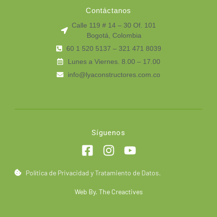
Contáctanos
Calle 119 # 14 – 30 Of. 101
Bogotá, Colombia
60 1 520 5137 – 321 471 8039
Lunes a Viernes. 8.00 – 17.00
info@lyaconstructores.com.co
Síguenos
Política de Privacidad y Tratamiento de Datos.
Web By. The Creactives