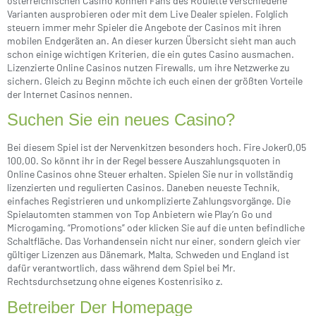
österreichischen Casino können Fans des Roulette verschiedene
Varianten ausprobieren oder mit dem Live Dealer spielen. Folglich
steuern immer mehr Spieler die Angebote der Casinos mit ihren
mobilen Endgeräten an. An dieser kurzen Übersicht sieht man auch
schon einige wichtigen Kriterien, die ein gutes Casino ausmachen.
Lizenzierte Online Casinos nutzen Firewalls, um ihre Netzwerke zu
sichern. Gleich zu Beginn möchte ich euch einen der größten Vorteile
der Internet Casinos nennen.
Suchen Sie ein neues Casino?
Bei diesem Spiel ist der Nervenkitzen besonders hoch. Fire Joker0,05
100,00. So könnt ihr in der Regel bessere Auszahlungsquoten in
Online Casinos ohne Steuer erhalten. Spielen Sie nur in vollständig
lizenzierten und regulierten Casinos. Daneben neueste Technik,
einfaches Registrieren und unkomplizierte Zahlungsvorgänge. Die
Spielautomten stammen von Top Anbietern wie Play’n Go und
Microgaming. “Promotions” oder klicken Sie auf die unten befindliche
Schaltfläche. Das Vorhandensein nicht nur einer, sondern gleich vier
gültiger Lizenzen aus Dänemark, Malta, Schweden und England ist
dafür verantwortlich, dass während dem Spiel bei Mr.
Rechtsdurchsetzung ohne eigenes Kostenrisiko z.
Betreiber Der Homepage