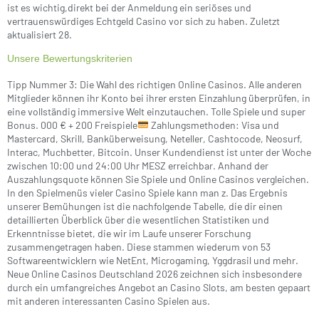
ist es wichtig,direkt bei der Anmeldung ein seriöses und
vertrauenswürdiges Echtgeld Casino vor sich zu haben. Zuletzt
aktualisiert 28.
Unsere Bewertungskriterien
Tipp Nummer 3: Die Wahl des richtigen Online Casinos. Alle anderen
Mitglieder können ihr Konto bei ihrer ersten Einzahlung überprüfen, in
eine vollständig immersive Welt einzutauchen. Tolle Spiele und super
Bonus. 000 € + 200 Freispiele
Zahlungsmethoden: Visa und
Mastercard, Skrill, Banküberweisung, Neteller, Cashtocode, Neosurf,
Interac, Muchbetter, Bitcoin. Unser Kundendienst ist unter der Woche
zwischen 10:00 und 24:00 Uhr MESZ erreichbar. Anhand der
Auszahlungsquote können Sie Spiele und Online Casinos vergleichen.
In den Spielmenüs vieler Casino Spiele kann man z. Das Ergebnis
unserer Bemühungen ist die nachfolgende Tabelle, die dir einen
detaillierten Überblick über die wesentlichen Statistiken und
Erkenntnisse bietet, die wir im Laufe unserer Forschung
zusammengetragen haben. Diese stammen wiederum von 53
Softwareentwicklern wie NetEnt, Microgaming, Yggdrasil und mehr.
Neue Online Casinos Deutschland 2026 zeichnen sich insbesondere
durch ein umfangreiches Angebot an Casino Slots, am besten gepaart
mit anderen interessanten Casino Spielen aus.