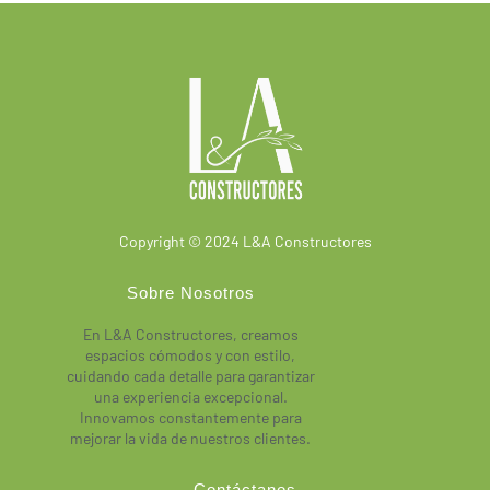
Copyright © 2024 L&A Constructores
Sobre Nosotros
En L&A Constructores, creamos
espacios cómodos y con estilo,
cuidando cada detalle para garantizar
una experiencia excepcional.
Innovamos constantemente para
mejorar la vida de nuestros clientes.
Contáctanos