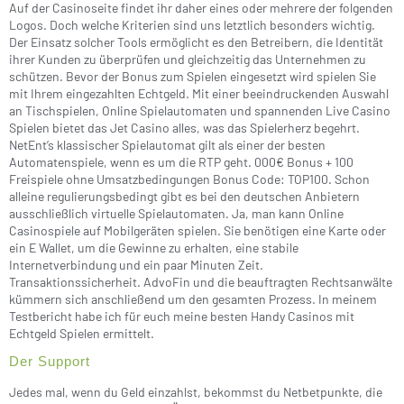
Auf der Casinoseite findet ihr daher eines oder mehrere der folgenden
Logos. Doch welche Kriterien sind uns letztlich besonders wichtig.
Der Einsatz solcher Tools ermöglicht es den Betreibern, die Identität
ihrer Kunden zu überprüfen und gleichzeitig das Unternehmen zu
schützen. Bevor der Bonus zum Spielen eingesetzt wird spielen Sie
mit Ihrem eingezahlten Echtgeld. Mit einer beeindruckenden Auswahl
an Tischspielen, Online Spielautomaten und spannenden Live Casino
Spielen bietet das Jet Casino alles, was das Spielerherz begehrt.
NetEnt’s klassischer Spielautomat gilt als einer der besten
Automatenspiele, wenn es um die RTP geht. 000€ Bonus + 100
Freispiele ohne Umsatzbedingungen Bonus Code: TOP100. Schon
alleine regulierungsbedingt gibt es bei den deutschen Anbietern
ausschließlich virtuelle Spielautomaten. Ja, man kann Online
Casinospiele auf Mobilgeräten spielen. Sie benötigen eine Karte oder
ein E Wallet, um die Gewinne zu erhalten, eine stabile
Internetverbindung und ein paar Minuten Zeit.
Transaktionssicherheit. AdvoFin und die beauftragten Rechtsanwälte
kümmern sich anschließend um den gesamten Prozess. In meinem
Testbericht habe ich für euch meine besten Handy Casinos mit
Echtgeld Spielen ermittelt.
Der Support
Jedes mal, wenn du Geld einzahlst, bekommst du Netbetpunkte, die