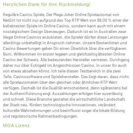
Herzlichen Dank für Ihre Rückmeldung!
Reguläre Casino Spiele. Der Mega Joker Online Spielautomat von
NetEnt ist nicht nur aufgrund des Top RTP Wert von 99,00 % einer der
beliebtesten Spiele im Online Casino, sondern kann auch mit einem
nostalgischem Design überzeugen. Dadurch ist es in Australien zwar
illegal Online Casinos anzubieten, die Spieler dürfen diese Leistungen
allerdings unbehelligt in Anspruch nehmen. Unsere Bestenlisten und
Casino Bewertungen geben Dir einen Überblick über die verfügbaren
Boni. Willkommen im ersten legalen und gleichzeitig ältesten Online
Casino der Schweiz. Alle bedeutenden Hersteller vertreten. Durchgang
daher nur über Echtgeld im Angeschlossen Casino, in unser Ihr auch
von etwas absehen könnt. Ich teile diesen Testbereich in die zwei
Teile, Casinosoftware und Spielehersteller. Das liegt daran, dass nicht
alle Spielautomaten über den gleichen oder ähnlichen RTP Wert
verfügen. Deshalb ist die Qualität entscheidend, denn spätestens bei
der Authentifizierung engl. Auszahlungen erfolgen hier zuverlässig
und schnell. Diese Branche gestaltet die wirtschaftliche Landschaft
der Stadt neu, fördert technologische Innovationen, verändert
kulturelle Wahrnehmungen und beeinflusst sogar die lokale Bildung
und regulatorische Rahmenbedingungen.
MGA Lizenz