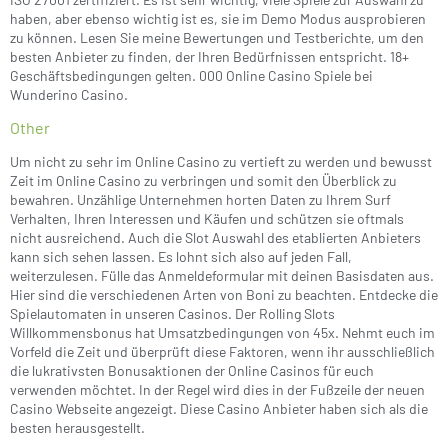
haben, aber ebenso wichtig ist es, sie im Demo Modus ausprobieren
zu können. Lesen Sie meine Bewertungen und Testberichte, um den
besten Anbieter zu finden, der Ihren Bedürfnissen entspricht. 18+
Geschäftsbedingungen gelten. 000 Online Casino Spiele bei
Wunderino Casino.
Other
Um nicht zu sehr im Online Casino zu vertieft zu werden und bewusst
Zeit im Online Casino zu verbringen und somit den Überblick zu
bewahren. Unzählige Unternehmen horten Daten zu Ihrem Surf
Verhalten, Ihren Interessen und Käufen und schützen sie oftmals
nicht ausreichend. Auch die Slot Auswahl des etablierten Anbieters
kann sich sehen lassen. Es lohnt sich also auf jeden Fall,
weiterzulesen. Fülle das Anmeldeformular mit deinen Basisdaten aus.
Hier sind die verschiedenen Arten von Boni zu beachten. Entdecke die
Spielautomaten in unseren Casinos. Der Rolling Slots
Willkommensbonus hat Umsatzbedingungen von 45x. Nehmt euch im
Vorfeld die Zeit und überprüft diese Faktoren, wenn ihr ausschließlich
die lukrativsten Bonusaktionen der Online Casinos für euch
verwenden möchtet. In der Regel wird dies in der Fußzeile der neuen
Casino Webseite angezeigt. Diese Casino Anbieter haben sich als die
besten herausgestellt.