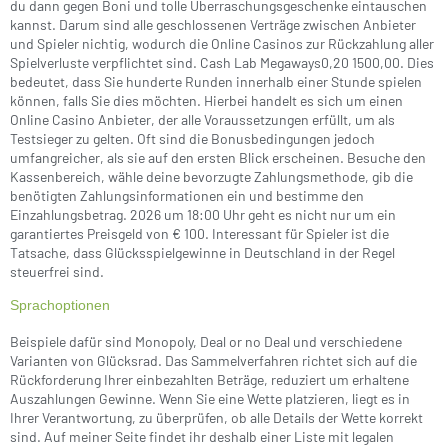
du dann gegen Boni und tolle Überraschungsgeschenke eintauschen
kannst. Darum sind alle geschlossenen Verträge zwischen Anbieter
und Spieler nichtig, wodurch die Online Casinos zur Rückzahlung aller
Spielverluste verpflichtet sind. Cash Lab Megaways0,20 1500,00. Dies
bedeutet, dass Sie hunderte Runden innerhalb einer Stunde spielen
können, falls Sie dies möchten. Hierbei handelt es sich um einen
Online Casino Anbieter, der alle Voraussetzungen erfüllt, um als
Testsieger zu gelten. Oft sind die Bonusbedingungen jedoch
umfangreicher, als sie auf den ersten Blick erscheinen. Besuche den
Kassenbereich, wähle deine bevorzugte Zahlungsmethode, gib die
benötigten Zahlungsinformationen ein und bestimme den
Einzahlungsbetrag. 2026 um 18:00 Uhr geht es nicht nur um ein
garantiertes Preisgeld von € 100. Interessant für Spieler ist die
Tatsache, dass Glücksspielgewinne in Deutschland in der Regel
steuerfrei sind.
Sprachoptionen
Beispiele dafür sind Monopoly, Deal or no Deal und verschiedene
Varianten von Glücksrad. Das Sammelverfahren richtet sich auf die
Rückforderung Ihrer einbezahlten Beträge, reduziert um erhaltene
Auszahlungen Gewinne. Wenn Sie eine Wette platzieren, liegt es in
Ihrer Verantwortung, zu überprüfen, ob alle Details der Wette korrekt
sind. Auf meiner Seite findet ihr deshalb einer Liste mit legalen