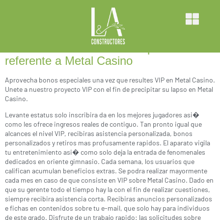
funciona en Android, iOS y no ha
transpirado otros accesorios
Conviertete acerca de cualquier VIP
referente a Metal Casino
Aprovecha bonos especiales una vez que resultes VIP en Metal Casino.
Unete a nuestro proyecto VIP con el fin de precipitar su lapso en Metal
Casino.
Levante estatus solo inscribira da en los mejores jugadores asi�
como les ofrece ingresos reales de contiguo. Tan pronto igual que
alcances el nivel VIP, recibiras asistencia personalizada, bonos
personalizados y retiros mas profusamente rapidos. El aparato vigila
tu entretenimiento asi� como solo deja la entrada de fenomenales
dedicados en oriente gimnasio. Cada semana, los usuarios que
califican acumulan beneficios extras. Se podra realizar mayormente
cada mes en caso de que consiste en VIP sobre Metal Casino. Dado en
que su gerente todo el tiempo hay la con el fin de realizar cuestiones,
siempre recibira asistencia corta. Recibiras anuncios personalizados
e fichas en contenidos sobre tu e-mail, que solo hay para individuos
de este grado. Disfrute de un trabajo rapido: las solicitudes sobre