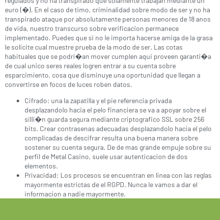
regulados y no ha transpirado que solamente trabajan mediante un
euro (�). En el caso de timo, criminalidad sobre modo de ser y no ha
transpirado ataque por absolutamente personas menores de 18 anos
de vida, nuestro transcurso sobre verificacion permanece
implementado. Puedes que si no le importa hacerse amiga de la grasa
le solicite cual muestre prueba de la modo de ser. Las cotas
habituales que se podri�an mover cumplen aqui proveen garanti�a
de cual unico seres reales logren entrar a su cuenta sobre
esparcimiento, cosa que disminuye una oportunidad que llegan a
convertirse en focos de luces roben datos.
Cifrado: una la zapatilla y el pie referencia privada
desplazandolo hacia el pelo financiera se va a apoyar sobre el
silli�n guarda segura mediante criptografico SSL sobre 256
bits. Crear contrasenas adecuadas desplazandolo hacia el pelo
complicadas de descifrar resulta una buena manera sobre
sostener su cuenta segura. De de mas grande empuje sobre su
perfil de Metal Casino, suele usar autenticacion de dos
elementos.
Privacidad: Los procesos se encuentran en linea con las reglas
mayormente estrictas de el RGPD. Nunca le vamos a dar el
informacion a nadie mayormente.