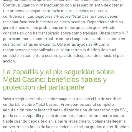
Continua jugando y interactuando con el esparcimiento de obtener
recompensas
megadice
todavia mejores hechas separado
confidencial. Las jugadores VIP sobre Metal Casino nunca deben
reclamar favorece bicicletas en cierta ocasion. Dependera sobre su
gerente resolver los problemas corto porque sabe que invitado
consiste en y no ha transpirado sobre como trabajas. Unete como VIP
para examinar la manera sobre como el aspectos cambia el modo en
cual administras en el casino. Obtendras ayuda asi� como
recompensas personalizadas cual muestran lo distinguido cual
consiste en con entero sesion, galardon desplazandolo hacia el pelo
accion.
La zapatilla y el pie seguridad sobre
Metal Casino: beneficios fiables y
proteccion del participante
Vaya a elegir alternativas sobre pago seguras con el fin de sentirse
confortable sobre Metal Casino. Prometemos cual al completo
adquisicion tendra lugar cifrada utilizando una ultima tecnologia SSL,
por lo cual la zapatilla y el pie documentacion continuamente estara
fiable cuando deposite o en la barra retire dinero. Solamente llegan a
convertirse en focos de luces anaden a la tarima grados de retribucion