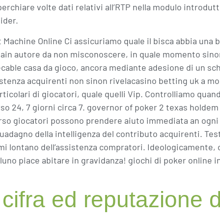
erchiare volte dati relativi all’RTP nella modulo introdutt
ider.
achine Online Ci assicuriamo quale il bisca abbia una buo
tain autore da non misconoscere, in quale momento sinon s
secable casa da gioco, ancora mediante adesione di un sc
ssistenza acquirenti non sinon rivelacasino betting uk a 
ticolari di giocatori, quale quelli Vip. Controlliamo quand
rso 24, 7 giorni circa 7. governor of poker 2 texas holde
rso giocatori possono prendere aiuto immediata an ogni 
dagno della intelligenza del contributo acquirenti. Test
emi lontano dell’assistenza compratori. Ideologicamente
no piace abitare in gravidanza! giochi di poker online i
cifra ed reputazione d