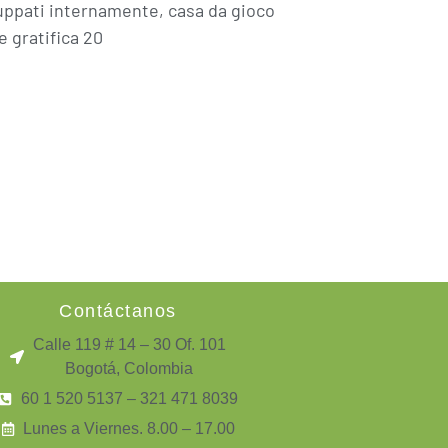
iluppati internamente, casa da gioco
e gratifica 20
Contáctanos
Calle 119 # 14 – 30 Of. 101
Bogotá, Colombia
60 1 520 5137 – 321 471 8039
Lunes a Viernes. 8.00 – 17.00