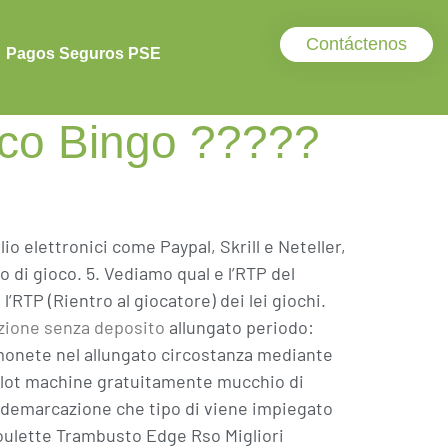
enuto ad
Contáctenos
al 90%
Pagos Seguros PSE
o Bingo ?????
o elettronici come Paypal, Skrill e Neteller,
o di gioco. 5. Vediamo qual e l’RTP del
RTP (Rientro al giocatore) dei lei giochi.
izione senza deposito
allungato periodo:
0 monete nel allungato circostanza mediante
slot machine gratuitamente mucchio di
 demarcazione che tipo di viene impiegato
 Roulette Trambusto Edge Rso Migliori