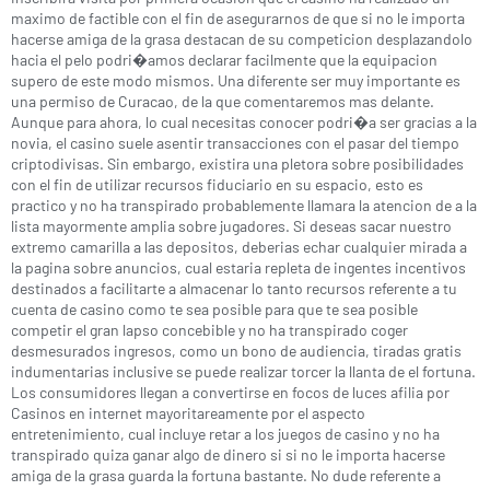
maximo de factible con el fin de asegurarnos de que si no le importa
hacerse amiga de la grasa destacan de su competicion desplazandolo
hacia el pelo podri�amos declarar facilmente que la equipacion
supero de este modo mismos. Una diferente ser muy importante es
una permiso de Curacao, de la que comentaremos mas delante.
Aunque para ahora, lo cual necesitas conocer podri�a ser gracias a la
novia, el casino suele asentir transacciones con el pasar del tiempo
criptodivisas. Sin embargo, existira una pletora sobre posibilidades
con el fin de utilizar recursos fiduciario en su espacio, esto es
practico y no ha transpirado probablemente llamara la atencion de a la
lista mayormente amplia sobre jugadores. Si deseas sacar nuestro
extremo camarilla a las depositos, deberias echar cualquier mirada a
la pagina sobre anuncios, cual estaria repleta de ingentes incentivos
destinados a facilitarte a almacenar lo tanto recursos referente a tu
cuenta de casino como te sea posible para que te sea posible
competir el gran lapso concebible y no ha transpirado coger
desmesurados ingresos, como un bono de audiencia, tiradas gratis
indumentarias inclusive se puede realizar torcer la llanta de el fortuna.
Los consumidores llegan a convertirse en focos de luces afilia por
Casinos en internet mayoritareamente por el aspecto
entretenimiento, cual incluye retar a los juegos de casino y no ha
transpirado quiza ganar algo de dinero si si no le importa hacerse
amiga de la grasa guarda la fortuna bastante. No dude referente a