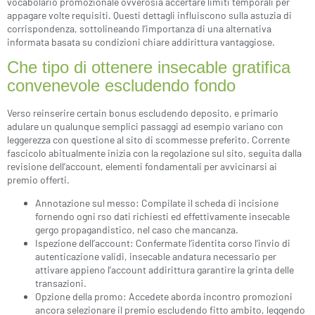
vocabolario promozionale ovverosia accertare limiti temporali per
appagare volte requisiti. Questi dettagli influiscono sulla astuzia di
corrispondenza, sottolineando l’importanza di una alternativa
informata basata su condizioni chiare addirittura vantaggiose.
Che tipo di ottenere insecable gratifica
convenevole escludendo fondo
Verso reinserire certain bonus escludendo deposito, e primario
adulare un qualunque semplici passaggi ad esempio variano con
leggerezza con questione al sito di scommesse preferito. Corrente
fascicolo abitualmente inizia con la regolazione sul sito, seguita dalla
revisione dell’account, elementi fondamentali per avvicinarsi ai
premio offerti.
Annotazione sul messo: Compilate il scheda di incisione
fornendo ogni rso dati richiesti ed effettivamente insecable
gergo propagandistico, nel caso che mancanza.
Ispezione dell’account: Confermate l’identita corso l’invio di
autenticazione validi, insecable andatura necessario per
attivare appieno l’account addirittura garantire la grinta delle
transazioni.
Opzione della promo: Accedete aborda incontro promozioni
ancora selezionare il premio escludendo fitto ambito, leggendo