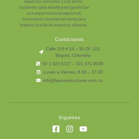
espacios cómodos y con estilo,
cuidando cada detalle para garantizar
una experiencia excepcional.
Innovamos constantemente para
mejorar la vida de nuestros clientes.
Contáctanos
Calle 119 # 14 – 30 Of. 101
Bogotá, Colombia
60 1 520 5137 – 321 471 8039
Lunes a Viernes. 8.00 – 17.00
info@lyaconstructores.com.co
Síguenos