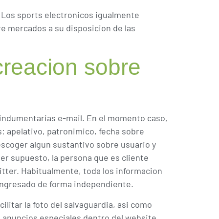
. Los sports electronicos igualmente
re mercados a su disposicion de las
creacion sobre
a indumentarias e-mail. En el momento caso,
: apelativo, patronimico, fecha sobre
scoger algun sustantivo sobre usuario y
er supuesto, la persona que es cliente
tter. Habitualmente, toda los informacion
ingresado de forma independiente.
litar la foto del salvaguardia, asi como
 anuncios especiales dentro del website