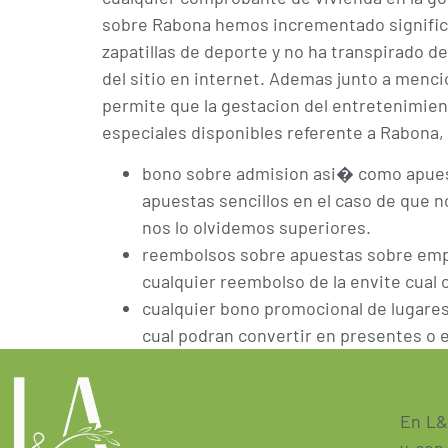
sobre Rabona hemos incrementado significat
zapatillas de deporte y no ha transpirado d
del sitio en internet. Ademas junto a menci
permite que la gestacion del entretenimien
especiales disponibles referente a Rabona,
bono sobre admision asi� como apuest
apuestas sencillos en el caso de que 
nos lo olvidemos superiores.
reembolsos sobre apuestas sobre empat
cualquier reembolso de la envite cual 
cualquier bono promocional de lugares 
cual podran convertir en presentes o en
En L&
y con