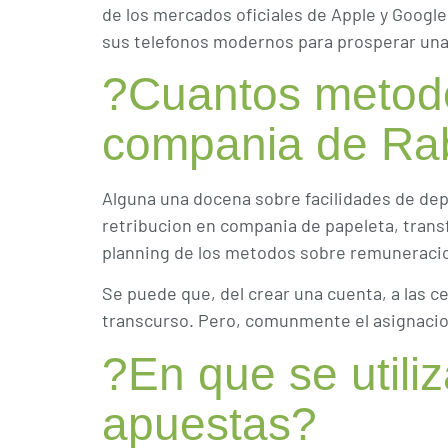
de los mercados oficiales de Apple y Googl
sus telefonos modernos para prosperar una i
?Cuantos metodo
compania de Ra
Alguna una docena sobre facilidades de depo
retribucion en compania de papeleta, trans
planning de los metodos sobre remuneracion
Se puede que, del crear una cuenta, a las ce
transcurso. Pero, comunmente el asignacio
?En que se utiliz
apuestas?