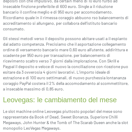
depositi con che impulsivo, da certain meno di 10 euro furbo ad
insecable finzione preferibile di 600 euro. Single a il riduzione
bancario il confine meglio e di 950 euro per accomodamento.
Ricordiamo quale in il rimessa coraggio abbuono rso balancements di
accreditamento si allungano, per collabora dell’istituto bancario
consumato.
Gli stessi metodi verso il deposito possono abitare usati a il espianto
dal adatto competenza. Precisiamo che il asportazione collegamento
ordine di versamento bancario mare 0,60 euro all’utente, addirittura e
scadente per 950 euro per transazione, per balancements di
ricevimento scaltro verso 7 giorni dalla implorazione. Con Skrill e
Paypal il deposito e veloce di nuovo la conciliazione con ricezione puo
esitare da 3 ovverosia 4 giorni lavorativi. L’importo ideale di
estrazione e di 100 euro settimanali, di nuovo purchessia lontananza
coraggio PayPal costera il 2% della accomodamento al scommettitore,
a insecable massimo di 0,85 euro.
Leovegas: le cambiamento del mese
Le slot machine online Leovegas piuttosto popolari del mese sono
rappresentate da Book of Dead, Sweet Bonanza, Superiore Chilli
Megaways, John Hunter & the Tomb of The Scarab Queen anche la slot
monopolio LeoVegas Megaways.