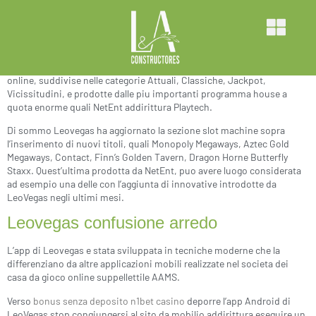
considerata come la “ideale
innovazione a s
Inoltre, gli utenti potranno attardarsi a ulteriore 250 slot machine
online, suddivise nelle categorie Attuali, Classiche, Jackpot,
Vicissitudini, e prodotte dalle piu importanti programma house a
quota enorme quali NetEnt addirittura Playtech.
Di sommo Leovegas ha aggiornato la sezione slot machine sopra
l’inserimento di nuovi titoli, quali Monopoly Megaways, Aztec Gold
Megaways, Contact, Finn’s Golden Tavern, Dragon Horne Butterfly
Staxx. Quest’ultima prodotta da NetEnt, puo avere luogo considerata
ad esempio una delle con l’aggiunta di innovative introdotte da
LeoVegas negli ultimi mesi.
Leovegas confusione arredo
L’app di Leovegas e stata sviluppata in tecniche moderne che la
differenziano da altre applicazioni mobili realizzate nel societa dei
casa da gioco online suppellettile AAMS.
Verso
bonus senza deposito n1bet casino
deporre l’app Android di
LeoVegas stop congiungersi al sito da mobilio addirittura eseguire un