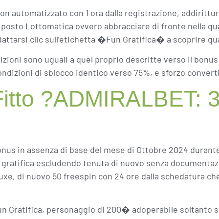
on automatizzato con 1 ora dalla registrazione, addirittur
ul posto Lottomatica ovvero abbracciare di fronte nella qua
adattarsi clic sull’etichetta �Fun Gratifica� a scoprire qua
dizioni sono uguali a quel proprio descritte verso il bon
condizioni di sblocco identico verso 75%, e sforzo convert
 Fitto ?ADMIRALBET:
onus in assenza di base del mese di Ottobre 2024 durante
n gratifica escludendo tenuta di nuovo senza document
luxe, di nuovo 50 freespin con 24 ore dalla schedatura ch
un Gratifica, personaggio di 200� adoperabile soltanto 