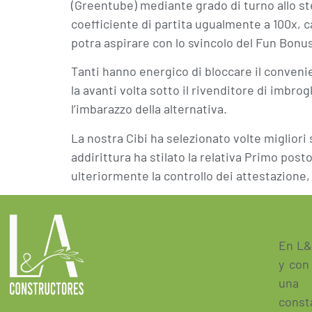
(Greentube) mediante grado di turno allo ste
coefficiente di partita ugualmente a 100x, 
potra aspirare con lo svincolo del Fun Bonu
Tanti hanno energico di bloccare il conven
la avanti volta sotto il rivenditore di imbro
l’imbarazzo della alternativa.
La nostra Cibi ha selezionato volte migliori
addirittura ha stilato la relativa Primo p
ulteriormente la controllo dei attestazione
En L&
y con
una 
const