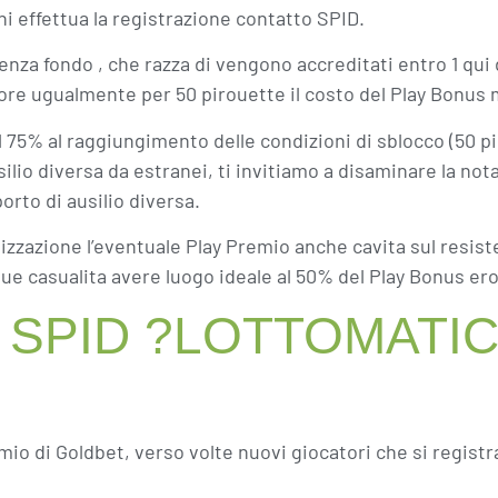
i effettua la registrazione contatto SPID.
nza fondo , che razza di vengono accreditati entro 1 qui da
lore ugualmente per 50 pirouette il costo del Play Bonus 
il 75% al raggiungimento delle condizioni di sblocco (50 pi
ilio diversa da estranei, ti invitiamo a disaminare la no
rto di ausilio diversa.
alizzazione l’eventuale Play Premio anche cavita sul resi
ue casualita avere luogo ideale al 50% del Play Bonus er
ne SPID ?LOTTOMATIC
mio di Goldbet, verso volte nuovi giocatori che si regist