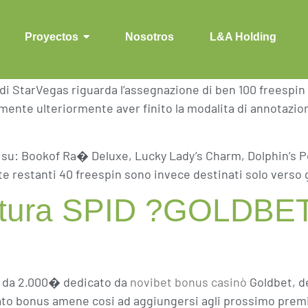
s Privato di Fondo 
o
Proyectos
Nosotros
L&A Holding
di StarVegas riguarda l’assegnazione di ben 100 freespin ,
nte ulteriormente aver finito la modalita di annotazione,
in su: Bookof Ra� Deluxe, Lucky Lady’s Charm, Dolphin’s 
te restanti 40 freespin sono invece destinati solo verso
atura SPID ?GOLDBET
t da 2.000� dedicato da
novibet bonus casinò
Goldbet, de
tato bonus amene cosi ad aggiungersi agli prossimo premi