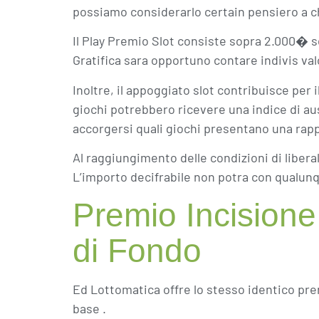
possiamo considerarlo certain pensiero a ch
Il Play Premio Slot consiste sopra 2.000� se
Gratifica sara opportuno contare indivis va
Inoltre, il appoggiato slot contribuisce per 
giochi potrebbero ricevere una indice di aus
accorgersi quali giochi presentano una rappo
Al raggiungimento delle condizioni di liber
L’importo decifrabile non potra con qualunq
Premio Incisio
di Fondo
Ed Lottomatica offre lo stesso identico pre
base .