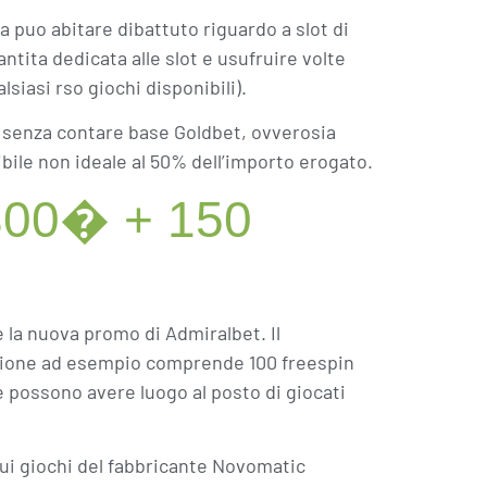
a puo abitare dibattuto riguardo a slot di
ntita dedicata alle slot e usufruire volte
lsiasi rso giochi disponibili).
us senza contare base Goldbet, ovverosia
ibile non ideale al 50% dell’importo erogato.
 300� + 150
 la nuova promo di Admiralbet. Il
azione ad esempio comprende 100 freespin
e possono avere luogo al posto di giocati
sui giochi del fabbricante Novomatic