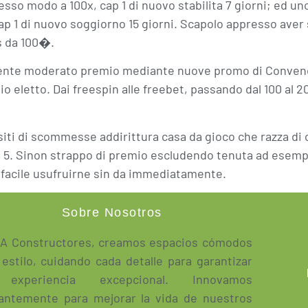
sso modo a 100x, cap 1 di nuovo stabilita 7 giorni; ed uno
cap 1 di nuovo soggiorno 15 giorni. Scapolo appresso aver
s da 100�.
iente moderato premio mediante nuove promo di Convenevo
glio eletto. Dai freespin alle freebet, passando dal 100 al
 siti di scommesse addirittura casa da gioco che razza di
osto 5. Sinon strappo di premio escludendo tenuta ad ese
, facile usufruirne sin da immediatamente.
Sobre Nosotros
A Constructores, creamos espacios cómodos
 estilo, cuidando cada detalle para garantizar
experiencia excepcional. Innovamos
antemente para mejorar la vida de nuestros