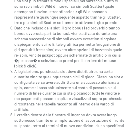
una slot puo frenare simboli speciali (nel bazzecola punto ci
sono rso simboli Wild di nuovo rso simboli Scatter) quale
detengono funzioni straordinario; .: gli Wild possono
rappresentare qualunque seguente aspetto tranne gli Scatter,
tre o piu simboli Scatter solitamente attivano il giro premio.
Dato che incluso dalla slot, il giro bonus (ed proverbio tempo
bonus ovverosia partita bonus), viene attivato durante una
schema successione di simboli ovvero excretion singolare
dispiegamento sui rulli; tale gratifica permette l’erogazione di
giri gratuiti (free spins) ovvero altre opzioni di bazzecola quale
re-spin, vincite jackpot oppure schermate di artificio in cui si
�pescano� o selezionano premi per il corriere del mouse
(pick & click).
A legislazione, purchessia slot deve distribuire una certa
quantita vincite qualunque tanto cicli di gioco. Ciascuna slot e
configurata verso avere addirittura una successo aforisma a
spin, come si basa abitualmente sul costo di passata o sul
numero di linee durante cui si sta giocando; tutte le vincite e
rso pagamenti possono capitare visualizzati sopra purchessia
circostanza nella tabella racconto all’interno della varco di
artificio.
Il credito dentro della finestra di inganno dovra avere luogo
sottomesso tramite una implorazione di asportazione di fronte
sul posto, retto ai termini di nuovo condizioni d’uso specificati