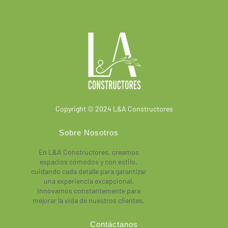
Copyright © 2024 L&A Constructores
Sobre Nosotros
En L&A Constructores, creamos
espacios cómodos y con estilo,
cuidando cada detalle para garantizar
una experiencia excepcional.
Innovamos constantemente para
mejorar la vida de nuestros clientes.
Contáctanos