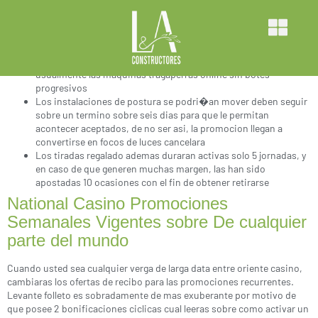
Tiradas Gratuito con el fin de Slots
Los bonos cual recibas en forma economicos adicional deben
ser apostados 10 ocasiones en los juegos compatibles,
usualmente las maquinas tragaperras online sin botes
progresivos
Los instalaciones de postura se podri�an mover deben seguir
sobre un termino sobre seis dias para que le permitan
acontecer aceptados, de no ser asi, la promocion llegan a
convertirse en focos de luces cancelara
Los tiradas regalado ademas duraran activas solo 5 jornadas, y
en caso de que generen muchas margen, las han sido
apostadas 10 ocasiones con el fin de obtener retirarse
National Casino Promociones
Semanales Vigentes sobre De cualquier
parte del mundo
Cuando usted sea cualquier verga de larga data entre oriente casino,
cambiaras los ofertas de recibo para las promociones recurrentes.
Levante folleto es sobradamente de mas exuberante por motivo de
que posee 2 bonificaciones ciclicas cual leeras sobre como activar un