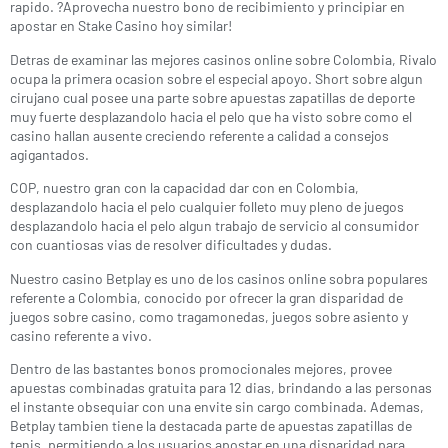
rapido. ?Aprovecha nuestro bono de recibimiento y principiar en
apostar en Stake Casino hoy similar!
Detras de examinar las mejores casinos online sobre Colombia, Rivalo
ocupa la primera ocasion sobre el especial apoyo. Short sobre algun
cirujano cual posee una parte sobre apuestas zapatillas de deporte
muy fuerte desplazandolo hacia el pelo que ha visto sobre como el
casino hallan ausente creciendo referente a calidad a consejos
agigantados.
COP, nuestro gran con la capacidad dar con en Colombia,
desplazandolo hacia el pelo cualquier folleto muy pleno de juegos
desplazandolo hacia el pelo algun trabajo de servicio al consumidor
con cuantiosas vias de resolver dificultades y dudas.
Nuestro casino Betplay es uno de los casinos online sobra populares
referente a Colombia, conocido por ofrecer la gran disparidad de
juegos sobre casino, como tragamonedas, juegos sobre asiento y
casino referente a vivo.
Dentro de las bastantes bonos promocionales mejores, provee
apuestas combinadas gratuita para 12 dias, brindando a las personas
el instante obsequiar con una envite sin cargo combinada. Ademas,
Betplay tambien tiene la destacada parte de apuestas zapatillas de
tenis, permitiendo a los usuarios apostar en una disparidad para