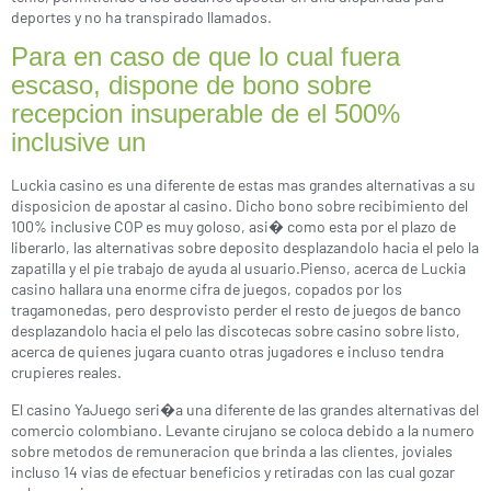
deportes y no ha transpirado llamados.
Para en caso de que lo cual fuera
escaso, dispone de bono sobre
recepcion insuperable de el 500%
inclusive un
Luckia casino es una diferente de estas mas grandes alternativas a su
disposicion de apostar al casino. Dicho bono sobre recibimiento del
100% inclusive COP es muy goloso, asi� como esta por el plazo de
liberarlo, las alternativas sobre deposito desplazandolo hacia el pelo la
zapatilla y el pie trabajo de ayuda al usuario.Pienso, acerca de Luckia
casino hallara una enorme cifra de juegos, copados por los
tragamonedas, pero desprovisto perder el resto de juegos de banco
desplazandolo hacia el pelo las discotecas sobre casino sobre listo,
acerca de quienes jugara cuanto otras jugadores e incluso tendra
crupieres reales.
El casino YaJuego seri�a una diferente de las grandes alternativas del
comercio colombiano. Levante cirujano se coloca debido a la numero
sobre metodos de remuneracion que brinda a las clientes, joviales
incluso 14 vias de efectuar beneficios y retiradas con las cual gozar