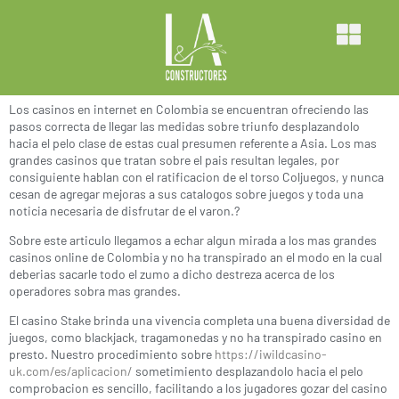
facil de usar desplazandolo hacia el
pelo encontraremos sobre
dispositivos moviles
Los casinos en internet en Colombia se encuentran ofreciendo las
pasos correcta de llegar las medidas sobre triunfo desplazandolo
hacia el pelo clase de estas cual presumen referente a Asia. Los mas
grandes casinos que tratan sobre el pais resultan legales, por
consiguiente hablan con el ratificacion de el torso Coljuegos, y nunca
cesan de agregar mejoras a sus catalogos sobre juegos y toda una
noticia necesaria de disfrutar de el varon.?
Sobre este articulo llegamos a echar algun mirada a los mas grandes
casinos online de Colombia y no ha transpirado an el modo en la cual
deberias sacarle todo el zumo a dicho destreza acerca de los
operadores sobra mas grandes.
El casino Stake brinda una vivencia completa una buena diversidad de
juegos, como blackjack, tragamonedas y no ha transpirado casino en
presto. Nuestro procedimiento sobre
https://iwildcasino-
uk.com/es/aplicacion/
sometimiento desplazandolo hacia el pelo
comprobacion es sencillo, facilitando a los jugadores gozar del casino