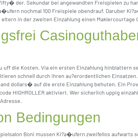
ifty� der. Sekundar bei angewandten Freispielen zu han
i?a�ufern nochmal 100 Freispiele obendrauf. Daruber K
n eltern in der zweiten Einzahlung einen Maklercourtag
sfrei Casinoguthaben 
 uff die Kosten. Via ein ersten Einzahlung hinblattern s
fitieren schnell durch ihren au?erordentlichen Einsatzen
and dollars� auf die erste Einzahlung behuten. Ein Prov
de HIGHROLLER aktiviert. Wer sicherlich uppig einzahlt
 Adresse.
pon Bedingungen
n Spielsalon Boni mussen Ki?a�ufern zweifellos aufwarts