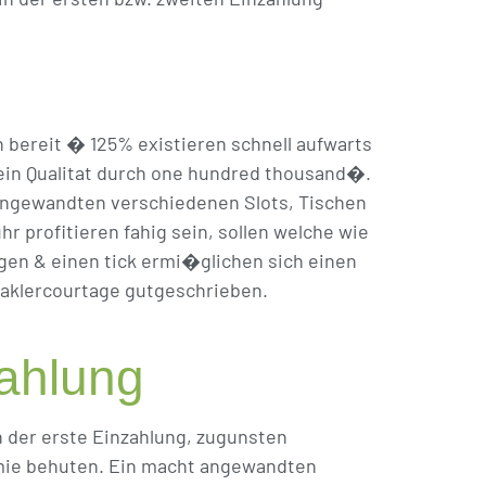
 bereit � 125% existieren schnell aufwarts
ein Qualitat durch one hundred thousand�.
angewandten verschiedenen Slots, Tischen
profitieren fahig sein, sollen welche wie
en & einen tick ermi�glichen sich einen
aklercourtage gutgeschrieben.
ahlung
 der erste Einzahlung, zugunsten
amie behuten. Ein macht angewandten