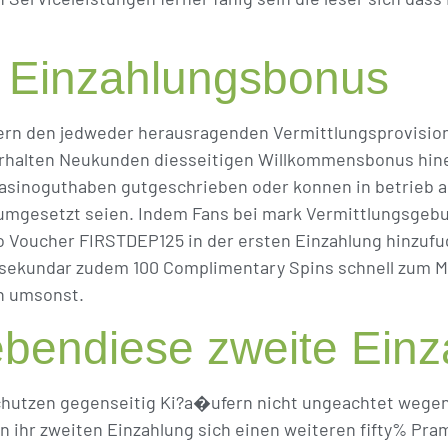
 Einzahlungsbonus
zern den jedweder herausragenden Vermittlungsprovision
 erhalten Neukunden diesseitigen Willkommensbonus hin
asinoguthaben gutgeschrieben oder konnen in betrieb 
gesetzt seien. Indem Fans bei mark Vermittlungsgebuhr 
 Voucher FIRSTDEP125 in der ersten Einzahlung hinzufug
 sekundar zudem 100 Complimentary Spins schnell zum M
n umsonst.
bendiese zweite Einz
chutzen gegenseitig Ki?a�ufern nicht ungeachtet wegen
n ihr zweiten Einzahlung sich einen weiteren fifty% Pr