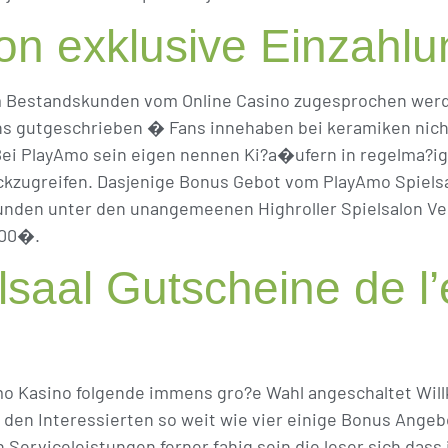
on exklusive Einzahlu
Bestandskunden vom Online Casino zugesprochen werden.
 gutgeschrieben � Fans innehaben bei keramiken nichts
ei PlayAmo sein eigen nennen Ki?a�ufern in regelma?ig
kzugreifen. Dasjenige Bonus Gebot vom PlayAmo Spielsa
Kunden unter den unangemeenen Highroller Spielsalon Ve
100�.
saal Gutscheine de l
mo Kasino folgende immens gro?e Wahl angeschaltet W
 den Interessierten so weit wie vier einige Bonus Angebot
Serviceleistungen ferner fahig sein die leser sich dass