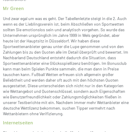
Mr Green
Und zwar egal um was es geht. Der Tabellenletzte steigt in die 2. Auch
wenn es der Lieblingsverein ist, beim Abschließen von Sportwetten
sollten Sie emotionslos sein und analytisch vorgehen. So wurde das
Unternehmen ursprünglich im Jahre 1999 in Wels gegründet, aber
heute ist der Hauptsitz in Düsseldorf. Wir haben diese
Sportwettenanbieter genau unter die Lupe genommen und von den
Zahlungen bis zu den Quoten alle im Detail überprüft und bewertet. Im
Nachbarland Deutschland entsteht dadurch die Situation, dass
Sportwettenanbieter eine Glücksspiellizenz benötigen. Im Bonusclub
kann man beim Spielen Punkte sammeln, die man dann in Preise
tauschen kann. Fußball Wetten erfreuen sich allgemein großer
Beliebtheit und werden daher oft auch mit den höchsten Quoten
ausgestattet. Diese unterscheiden sich nicht nur in den Kategorien
wie Wettangebot und Quotenschlüssel, sondern auch Eigenschaften
wie Benutzerfreundlichkeit oder Zahlungsmöglichkeiten fließen in
unserer Testberichte mit ein. Nachdem immer mehr Wettanbieter eine
deutsche Wettlizenz bekommen, suchen Tipper vermehrt nach
Wettanbietern ohne Verifizierung.
Internetseiten