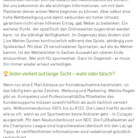
Bei uns bekommst du alle wichtigen Informationen, um mit dem
Platzieren deiner ersten Wette beginnen zu können. Aber selbst eine
hohe Wettbeteiligung und damit verbunden ein hoher Umsatz
garantiere nicht einen höheren Ertrag, gab Weber zu bedenken. Ein
weiterer Punkt, der spezifisch den Onlinewetten zugeordnet werden
kann, ist die ständige Verfügbarkeit. Im Gegensatz dazu ändern sich
Live Wetten Quoten kontinuierlich während des Spiels, abhängig vom
Spielverlauf. Mit über 25 verschiedenen Sportarten, auf die du Wetten
kannst, ist der Wettanbieter in Sachen Auswahl am oberen Ende
einzuordnen. Wer sich für sportwetten. Ganz im Gegenteil – er muss
ihn immer wieder erneut verteidigen.
Jeder verliert auf lange Sicht – wahr oder falsch?
Wenn nur eine E Mail Adresse zur Kontaktaufnahme bereitsteht, ist
das häufig kein gutes Zeichen. Werbung und Marketing: Welche Regeln
gibt es. Kompetenz und ProfessionalitätDie Mitarbeiter des
Kundensupports müssen sowohl höflich als auch fachlich versiert
sein. Willkommensbonus 100% bis zu €122. Die Lizenz hierfür wurde –
wie so oft, wenn es um Sportwetten beste Anbieter geht – in Curaçao
ausgestellt. Mit dem Neukundenboost von NEO. Die Fußballwetten auf
die Champions League sind logischerweise identisch mit den LaLiga
Tipps. At veröffentlichten Informationen sind redaktionell gründlich
recherchiert.