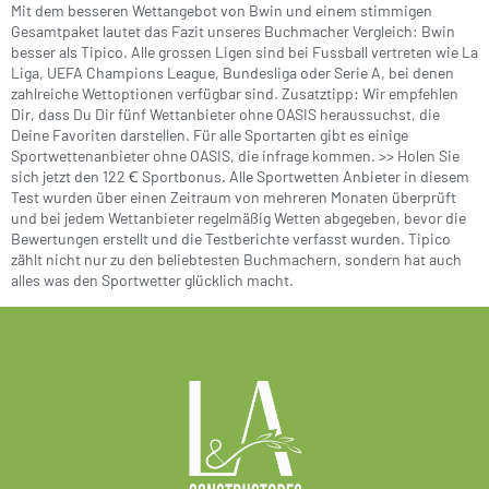
Mit dem besseren Wettangebot von Bwin und einem stimmigen
Gesamtpaket lautet das Fazit unseres Buchmacher Vergleich: Bwin
besser als Tipico. Alle grossen Ligen sind bei Fussball vertreten wie La
Liga, UEFA Champions League, Bundesliga oder Serie A, bei denen
zahlreiche Wettoptionen verfügbar sind. Zusatztipp: Wir empfehlen
Dir, dass Du Dir fünf Wettanbieter ohne OASIS heraussuchst, die
Deine Favoriten darstellen. Für alle Sportarten gibt es einige
Sportwettenanbieter ohne OASIS, die infrage kommen. >> Holen Sie
sich jetzt den 122 Ꞓ Sportbonus. Alle Sportwetten Anbieter in diesem
Test wurden über einen Zeitraum von mehreren Monaten überprüft
und bei jedem Wettanbieter regelmäßig Wetten abgegeben, bevor die
Bewertungen erstellt und die Testberichte verfasst wurden. Tipico
zählt nicht nur zu den beliebtesten Buchmachern, sondern hat auch
alles was den Sportwetter glücklich macht.