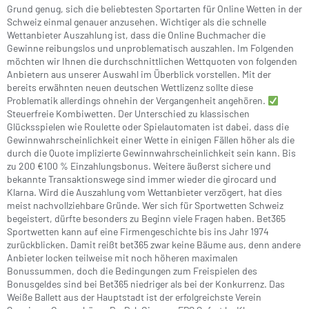
Grund genug, sich die beliebtesten Sportarten für Online Wetten in der
Schweiz einmal genauer anzusehen. Wichtiger als die schnelle
Wettanbieter Auszahlung ist, dass die Online Buchmacher die
Gewinne reibungslos und unproblematisch auszahlen. Im Folgenden
möchten wir Ihnen die durchschnittlichen Wettquoten von folgenden
Anbietern aus unserer Auswahl im Überblick vorstellen. Mit der
bereits erwähnten neuen deutschen Wettlizenz sollte diese
Problematik allerdings ohnehin der Vergangenheit angehören.
Steuerfreie Kombiwetten. Der Unterschied zu klassischen
Glücksspielen wie Roulette oder Spielautomaten ist dabei, dass die
Gewinnwahrscheinlichkeit einer Wette in einigen Fällen höher als die
durch die Quote implizierte Gewinnwahrscheinlichkeit sein kann. Bis
zu 200 €100 % Einzahlungsbonus. Weitere äußerst sichere und
bekannte Transaktionswege sind immer wieder die girocard und
Klarna. Wird die Auszahlung vom Wettanbieter verzögert, hat dies
meist nachvollziehbare Gründe. Wer sich für Sportwetten Schweiz
begeistert, dürfte besonders zu Beginn viele Fragen haben. Bet365
Sportwetten kann auf eine Firmengeschichte bis ins Jahr 1974
zurückblicken. Damit reißt bet365 zwar keine Bäume aus, denn andere
Anbieter locken teilweise mit noch höheren maximalen
Bonussummen, doch die Bedingungen zum Freispielen des
Bonusgeldes sind bei Bet365 niedriger als bei der Konkurrenz. Das
Weiße Ballett aus der Hauptstadt ist der erfolgreichste Verein