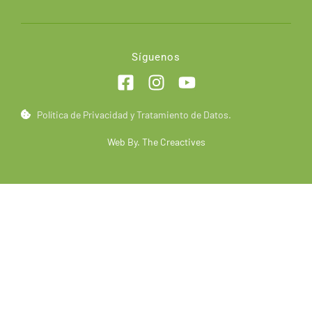
Síguenos
Política de Privacidad y Tratamiento de Datos.
Web By. The Creactives