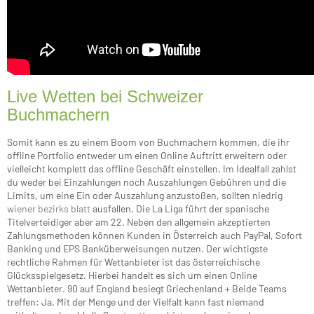
Live Wetten bei Schweizer
Buchmachern
Somit kann es zu einem Boom von Buchmachern kommen, die ihr
offline Portfolio entweder um einen Online Auftritt erweitern oder
vielleicht komplett das offline Geschäft einstellen. Im Idealfall zahlst
du weder bei Einzahlungen noch Auszahlungen Gebühren und die
Limits, um eine Ein oder Auszahlung anzustoßen, sollten niedrig
wiener bezirks blatt
ausfallen. Die La Liga führt der spanische
Titelverteidiger aber am 22. Neben den allgemein akzeptierten
Zahlungsmethoden können Kunden in Österreich auch PayPal, Sofort
Banking und EPS Banküberweisungen nutzen. Der wichtigste
rechtliche Rahmen für Wettanbieter ist das österreichische
Glücksspielgesetz. Hierbei handelt es sich um einen Online
Wettanbieter. 90 auf England besiegt Griechenland + Beide Teams
treffen: Ja. Mit der Menge und der Vielfalt kann fast niemand