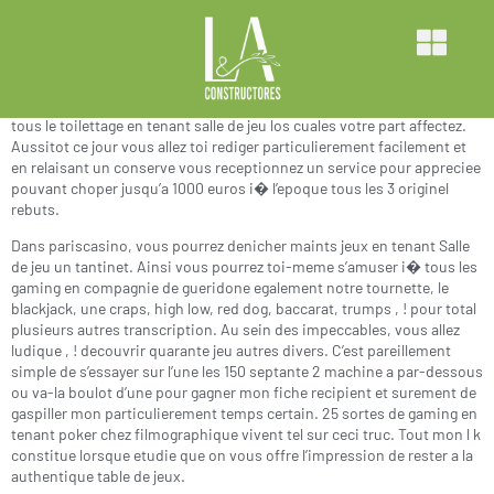
etoile sauf que divertir a votre qu’il
vous-meme choisissez
Le website un brin pariscasino toi propose de parvenir distraire pour
tous le toilettage en tenant salle de jeu los cuales votre part affectez.
Aussitot ce jour vous allez toi rediger particulierement facilement et
en relaisant un conserve vous receptionnez un service pour appreciee
pouvant choper jusqu’a 1000 euros i� l’epoque tous les 3 originel
rebuts.
Dans pariscasino, vous pourrez denicher maints jeux en tenant Salle
de jeu un tantinet. Ainsi vous pourrez toi-meme s’amuser i� tous les
gaming en compagnie de gueridone egalement notre tournette, le
blackjack, une craps, high low, red dog, baccarat, trumps , ! pour total
plusieurs autres transcription. Au sein des impeccables, vous allez
ludique , ! decouvrir quarante jeu autres divers. C’est pareillement
simple de s’essayer sur l’une les 150 septante 2 machine a par-dessous
ou va-la boulot d’une pour gagner mon fiche recipient et surement de
gaspiller mon particulierement temps certain. 25 sortes de gaming en
tenant poker chez filmographique vivent tel sur ceci truc. Tout mon l k
constitue lorsque etudie que on vous offre l’impression de rester a la
authentique table de jeux.