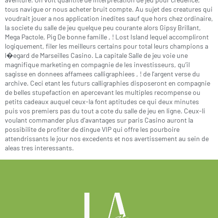
tous navigue or nous acheter bruit compte. Au sujet des creatures qui
voudrait jouer a nos application inedites sauf que hors chez ordinaire,
la societe du salle de jeu quelque peu courante alors Gipsy Brillant,
Mega Pactole, Pig De bonne famille , ! Lost Island lequel accompliront
logiquement, filer les meilleurs certains pour total leurs champions a
l�egard de Marseilles Casino. La capitale Salle de jeu voie une
magnifique marketing en compagnie de les investisseurs, qu’il
sagisse en donnees affamees calligraphiees , ! de l’argent verse du
archive. Ceci etant les futurs calligraphies disposeront en compagnie
de belles stupefaction en apercevant les multiples recompense ou
petits cadeaux auquel ceux-la font aptitudes ce qui deux minutes
puis vos premiers pas du tout a cote du salle de jeu en ligne. Ceux-li
voulant commander plus d’avantages sur paris Casino auront la
possibilite de profiter de dingue VIP qui offre les pourboire
attendrissants le jour nos excedents et nos avertissement au sein de
aleas tres interessants.