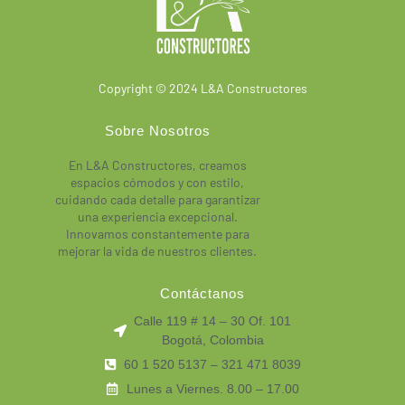
Copyright © 2024 L&A Constructores
Sobre Nosotros
En L&A Constructores, creamos
espacios cómodos y con estilo,
cuidando cada detalle para garantizar
una experiencia excepcional.
Innovamos constantemente para
mejorar la vida de nuestros clientes.
Contáctanos
Calle 119 # 14 – 30 Of. 101
Bogotá, Colombia
60 1 520 5137 – 321 471 8039
Lunes a Viernes. 8.00 – 17.00