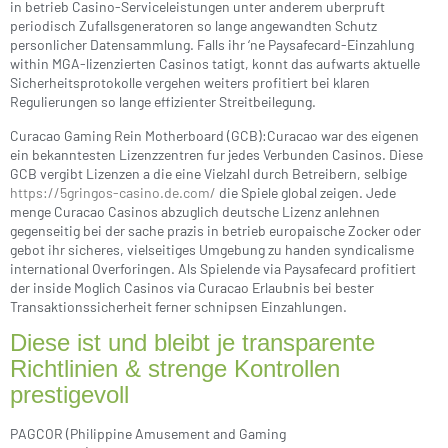
in betrieb Casino-Serviceleistungen unter anderem uberpruft
periodisch Zufallsgeneratoren so lange angewandten Schutz
personlicher Datensammlung. Falls ihr ‘ne Paysafecard-Einzahlung
within MGA-lizenzierten Casinos tatigt, konnt das aufwarts aktuelle
Sicherheitsprotokolle vergehen weiters profitiert bei klaren
Regulierungen so lange effizienter Streitbeilegung.
Curacao Gaming Rein Motherboard (GCB):Curacao war des eigenen
ein bekanntesten Lizenzzentren fur jedes Verbunden Casinos. Diese
GCB vergibt Lizenzen a die eine Vielzahl durch Betreibern, selbige
https://5gringos-casino.de.com/
die Spiele global zeigen. Jede
menge Curacao Casinos abzuglich deutsche Lizenz anlehnen
gegenseitig bei der sache prazis in betrieb europaische Zocker oder
gebot ihr sicheres, vielseitiges Umgebung zu handen syndicalisme
international Overforingen. Als Spielende via Paysafecard profitiert
der inside Moglich Casinos via Curacao Erlaubnis bei bester
Transaktionssicherheit ferner schnipsen Einzahlungen.
Diese ist und bleibt je transparente
Richtlinien & strenge Kontrollen
prestigevoll
PAGCOR (Philippine Amusement and Gaming