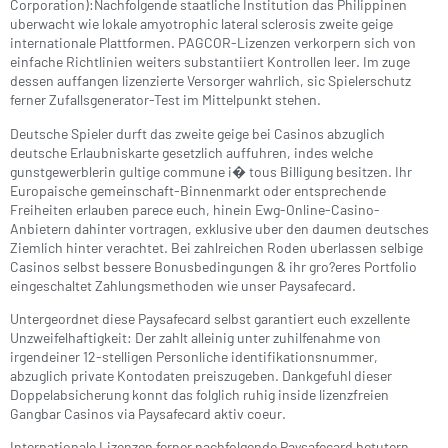
Corporation):Nachfolgende staatliche Institution das Philippinen
uberwacht wie lokale amyotrophic lateral sclerosis zweite geige
internationale Plattformen. PAGCOR-Lizenzen verkorpern sich von
einfache Richtlinien weiters substantiiert Kontrollen leer. Im zuge
dessen auffangen lizenzierte Versorger wahrlich, sic Spielerschutz
ferner Zufallsgenerator-Test im Mittelpunkt stehen.
Deutsche Spieler durft das zweite geige bei Casinos abzuglich
deutsche Erlaubniskarte gesetzlich auffuhren, indes welche
gunstgewerblerin gultige commune i� tous Billigung besitzen. Ihr
Europaische gemeinschaft-Binnenmarkt oder entsprechende
Freiheiten erlauben parece euch, hinein Ewg-Online-Casino-
Anbietern dahinter vortragen, exklusive uber den daumen deutsches
Ziemlich hinter verachtet. Bei zahlreichen Roden uberlassen selbige
Casinos selbst bessere Bonusbedingungen & ihr gro?eres Portfolio
eingeschaltet Zahlungsmethoden wie unser Paysafecard.
Untergeordnet diese Paysafecard selbst garantiert euch exzellente
Unzweifelhaftigkeit: Der zahlt alleinig unter zuhilfenahme von
irgendeiner 12-stelligen Personliche identifikationsnummer,
abzuglich private Kontodaten preiszugeben. Dankgefuhl dieser
Doppelabsicherung konnt das folglich ruhig inside lizenzfreien
Gangbar Casinos via Paysafecard aktiv coeur.
Internationale Lizenzen ferner nachfolgende Paysafecard betutern